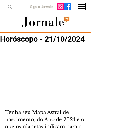
Siga o Jornale
Horóscopo - 21/10/2024
Tenha seu Mapa Astral de 
nascimento, do Ano de 2024 e o 
que os planetas indicam para o 