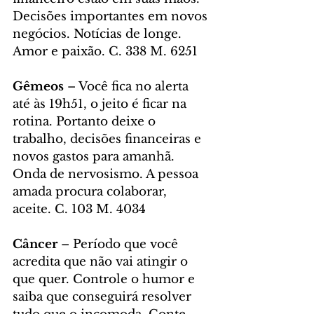
Decisões importantes em novos 
negócios. Notícias de longe. 
Amor e paixão. C. 338 M. 6251
Gêmeos 
– Você fica no alerta 
até às 19h51, o jeito é ficar na 
rotina. Portanto deixe o 
trabalho, decisões financeiras e 
novos gastos para amanhã. 
Onda de nervosismo. A pessoa 
amada procura colaborar, 
aceite. C. 103 M. 4034
Câncer 
– Período que você 
acredita que não vai atingir o 
que quer. Controle o humor e 
saiba que conseguirá resolver 