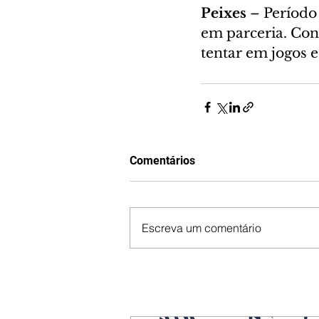
Peixes 
– Período 
em parceria. Con
tentar em jogos 
Comentários
Escreva um comentário