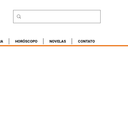
RA
HORÓSCOPO
NOVELAS
CONTATO