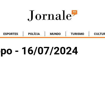
ESPORTES
POLÍCIA
MUNDO
TURISMO
CULTU
po - 16/07/2024