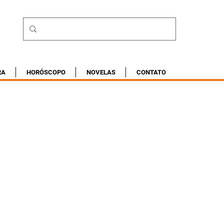
RA
HORÓSCOPO
NOVELAS
CONTATO