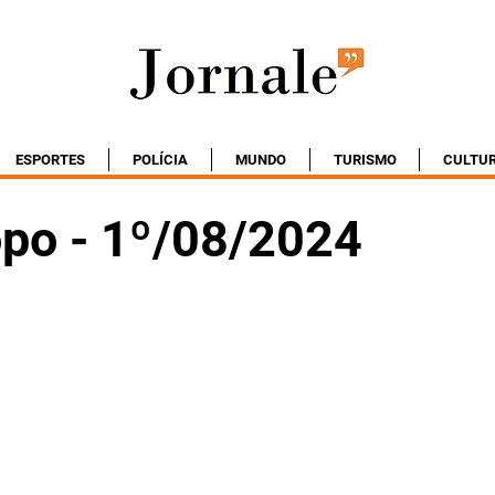
ESPORTES
POLÍCIA
MUNDO
TURISMO
CULTU
po - 1º/08/2024