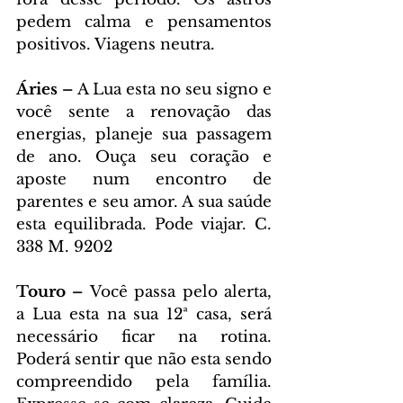
pedem calma e pensamentos 
positivos. Viagens neutra.
Áries – 
A Lua esta no seu signo e 
você sente a renovação das 
energias, planeje sua passagem 
de ano. Ouça seu coração e 
aposte num encontro de 
parentes e seu amor. A sua saúde 
esta equilibrada. Pode viajar. C. 
338 M. 9202
Touro – 
Você passa pelo alerta, 
a Lua esta na sua 12ª casa, será 
necessário ficar na rotina. 
Poderá sentir que não esta sendo 
compreendido pela família. 