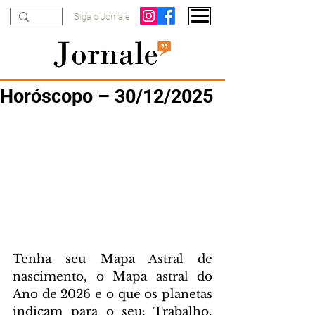
Siga o Jornale
Horóscopo – 30/12/2025
Tenha seu Mapa Astral de 
nascimento, o Mapa astral do 
Ano de 2026 e o que os planetas 
indicam para o seu: Trabalho, 