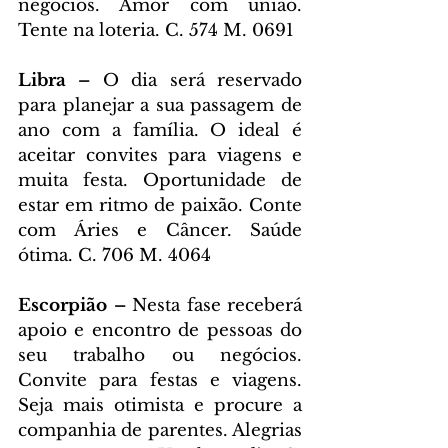
negócios. Amor com união. 
Tente na loteria. C. 574 M. 0691
Libra – 
O dia será reservado 
para planejar a sua passagem de 
ano com a família. O ideal é 
aceitar convites para viagens e 
muita festa. Oportunidade de 
estar em ritmo de paixão. Conte 
com Áries e Câncer. Saúde 
ótima. C. 706 M. 4064
Escorpião – 
Nesta fase receberá 
apoio e encontro de pessoas do 
seu trabalho ou negócios. 
Convite para festas e viagens. 
Seja mais otimista e procure a 
companhia de parentes. Alegrias 