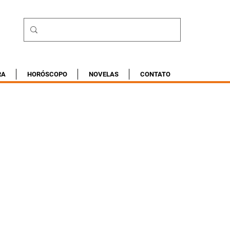
RA
HORÓSCOPO
NOVELAS
CONTATO