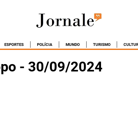
ESPORTES
POLÍCIA
MUNDO
TURISMO
CULTU
po - 30/09/2024