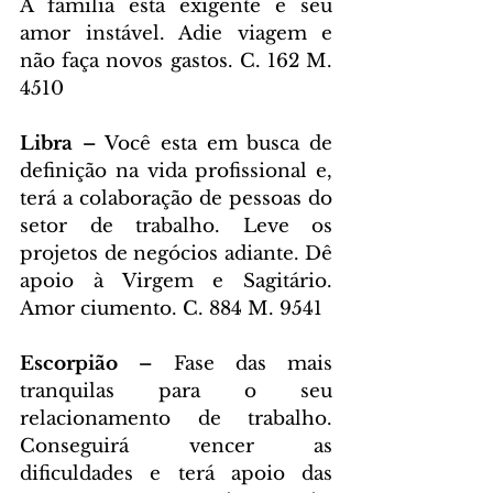
A família esta exigente e seu 
amor instável. Adie viagem e 
não faça novos gastos. C. 162 M. 
4510
Libra – 
Você esta em busca de 
definição na vida profissional e, 
terá a colaboração de pessoas do 
setor de trabalho. Leve os 
projetos de negócios adiante. Dê 
apoio à Virgem e Sagitário. 
Amor ciumento. C. 884 M. 9541
Escorpião – 
Fase das mais 
tranquilas para o seu 
relacionamento de trabalho. 
Conseguirá vencer as 
dificuldades e terá apoio das 