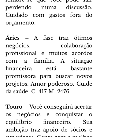
perdendo numa discussão. 
Cuidado com gastos fora do 
orçamento.
Áries – 
A fase traz ótimos 
negócios, colaboração 
profissional e muitos acordos 
com a família. A situação 
financeira está bastante 
promissora para buscar novos 
projetos. Amor poderoso. Cuide 
da saúde. C. 417 M. 2476
Touro – 
Você conseguirá acertar 
os negócios e conquistar o 
equilíbrio financeiro. Sua 
ambição traz apoio de sócios e 