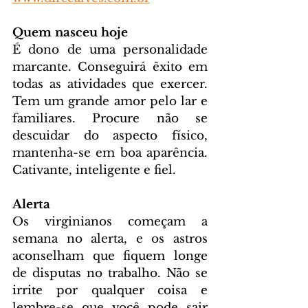
Quem nasceu hoje
É dono de uma personalidade 
marcante. Conseguirá êxito em 
todas as atividades que exercer. 
Tem um grande amor pelo lar e 
familiares. Procure não se 
descuidar do aspecto físico, 
mantenha-se em boa aparência. 
Cativante, inteligente e fiel.
Alerta
Os virginianos começam a 
semana no alerta, e os astros 
aconselham que fiquem longe 
de disputas no trabalho. Não se 
irrite por qualquer coisa e 
lembre-se que você pode sair 