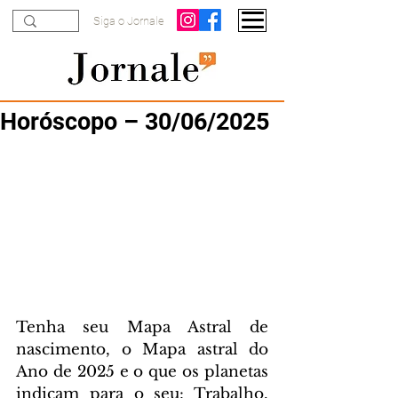
Siga o Jornale
Horóscopo – 30/06/2025
Tenha seu Mapa Astral de 
nascimento, o Mapa astral do 
Ano de 2025 e o que os planetas 
indicam para o seu: Trabalho, 