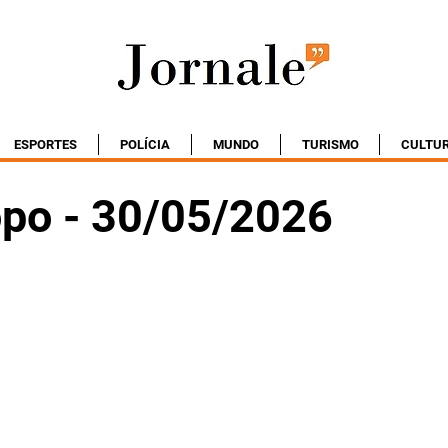
ESPORTES
POLÍCIA
MUNDO
TURISMO
CULTU
po - 30/05/2026