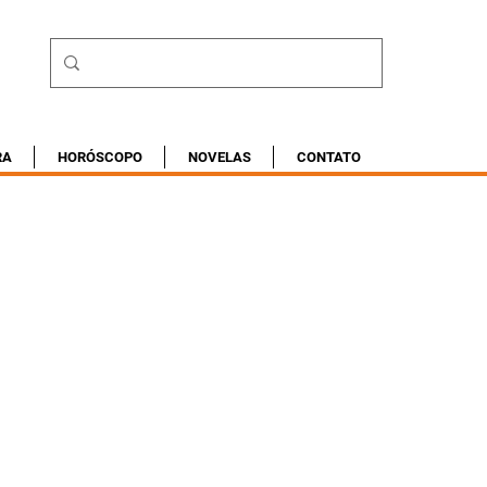
RA
HORÓSCOPO
NOVELAS
CONTATO