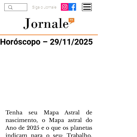
Siga o Jornale
Horóscopo – 29/11/2025
Tenha seu Mapa Astral de 
nascimento, o Mapa astral do 
Ano de 2025 e o que os planetas 
indicam para o seu: Trabalho, 