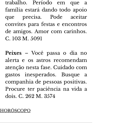
trabalho. Período em que a 
família estará dando todo apoio 
que precisa. Pode aceitar 
convites para festas e encontros 
de amigos. Amor com carinhos. 
C. 103 M. 5091
Peixes 
– Você passa o dia no 
alerta e os astros recomendam 
atenção nesta fase. Cuidado com 
gastos inesperados. Busque a 
companhia de pessoas positivas. 
Procure ter paciência na vida a 
dois. C. 262 M. 3574
HORÓSCOPO