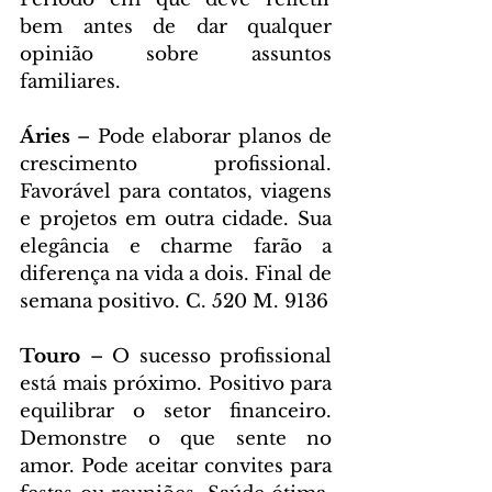
bem antes de dar qualquer 
opinião sobre assuntos 
familiares.
Áries 
– Pode elaborar planos de 
crescimento profissional. 
Favorável para contatos, viagens 
e projetos em outra cidade. Sua 
elegância e charme farão a 
diferença na vida a dois. Final de 
semana positivo. C. 520 M. 9136
Touro 
– O sucesso profissional 
está mais próximo. Positivo para 
equilibrar o setor financeiro. 
Demonstre o que sente no 
amor. Pode aceitar convites para 