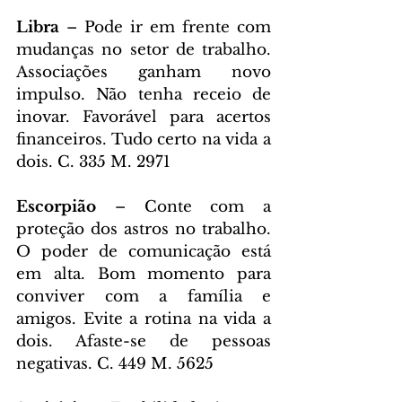
Libra 
– Pode ir em frente com 
mudanças no setor de trabalho. 
Associações ganham novo 
impulso. Não tenha receio de 
inovar. Favorável para acertos 
financeiros. Tudo certo na vida a 
dois. C. 335 M. 2971
Escorpião 
– Conte com a 
proteção dos astros no trabalho. 
O poder de comunicação está 
em alta. Bom momento para 
conviver com a família e 
amigos. Evite a rotina na vida a 
dois. Afaste-se de pessoas 
negativas. C. 449 M. 5625