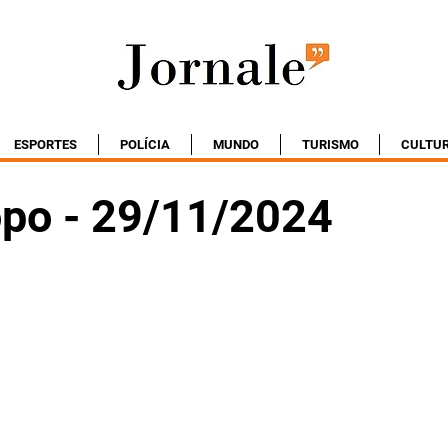
ESPORTES
POLÍCIA
MUNDO
TURISMO
CULTU
po - 29/11/2024