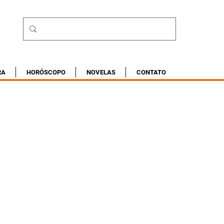
RA
HORÓSCOPO
NOVELAS
CONTATO