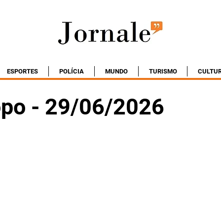
ESPORTES
POLÍCIA
MUNDO
TURISMO
CULTU
po - 29/06/2026