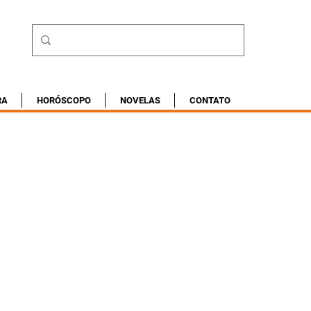
RA
HORÓSCOPO
NOVELAS
CONTATO