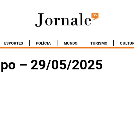
ESPORTES
POLÍCIA
MUNDO
TURISMO
CULTU
po – 29/05/2025