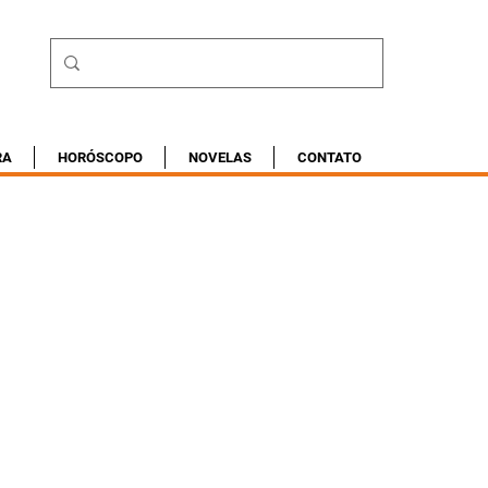
RA
HORÓSCOPO
NOVELAS
CONTATO