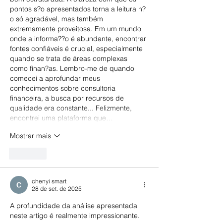
pontos s?o apresentados torna a leitura n?
o só agradável, mas também 
extremamente proveitosa. Em um mundo 
onde a informa??o é abundante, encontrar 
fontes confiáveis é crucial, especialmente 
quando se trata de áreas complexas 
como finan?as. Lembro-me de quando 
comecei a aprofundar meus 
conhecimentos sobre consultoria 
financeira, a busca por recursos de 
qualidade era constante... Felizmente, 
encontrei uma plataforma que…
Mostrar mais
Curtir
chenyi smart
28 de set. de 2025
A profundidade da análise apresentada 
neste artigo é realmente impressionante. 