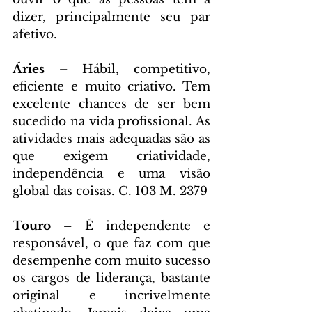
dizer, principalmente seu par 
afetivo.
Áries – 
Hábil, competitivo, 
eficiente e muito criativo. Tem 
excelente chances de ser bem 
sucedido na vida profissional. As 
atividades mais adequadas são as 
que exigem criatividade, 
independência e uma visão 
global das coisas. C. 103 M. 2379
Touro – 
É independente e 
responsável, o que faz com que 
desempenhe com muito sucesso 
os cargos de liderança, bastante 
original e incrivelmente 