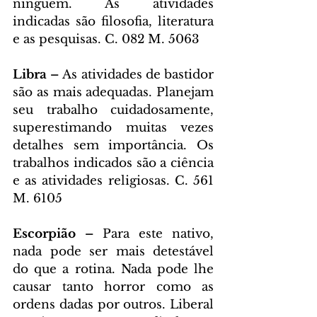
ninguém. As atividades 
indicadas são filosofia, literatura 
e as pesquisas. C. 082 M. 5063
Libra – 
As atividades de bastidor 
são as mais adequadas. Planejam 
seu trabalho cuidadosamente, 
superestimando muitas vezes 
detalhes sem importância. Os 
trabalhos indicados são a ciência 
e as atividades religiosas. C. 561 
M. 6105
Escorpião – 
Para este nativo, 
nada pode ser mais detestável 
do que a rotina. Nada pode lhe 
causar tanto horror como as 
ordens dadas por outros. Liberal 