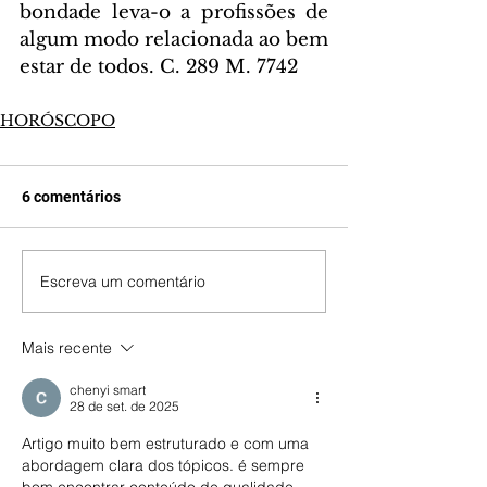
bondade leva-o a profissões de 
algum modo relacionada ao bem 
estar de todos. C. 289 M. 7742
HORÓSCOPO
6 comentários
Escreva um comentário
Mais recente
chenyi smart
28 de set. de 2025
Artigo muito bem estruturado e com uma 
abordagem clara dos tópicos. é sempre 