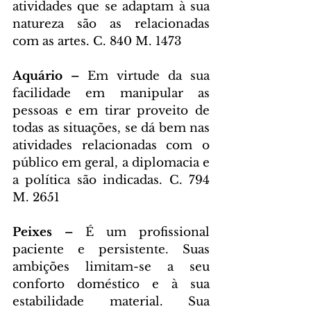
atividades que se adaptam à sua 
natureza são as relacionadas 
com as artes. C. 840 M. 1473
Aquário – 
Em virtude da sua 
facilidade em manipular as 
pessoas e em tirar proveito de 
todas as situações, se dá bem nas 
atividades relacionadas com o 
público em geral, a diplomacia e 
a política são indicadas. C. 794 
M. 2651
Peixes – 
É um profissional 
paciente e persistente. Suas 
ambições limitam-se a seu 
conforto doméstico e à sua 
estabilidade material. Sua 