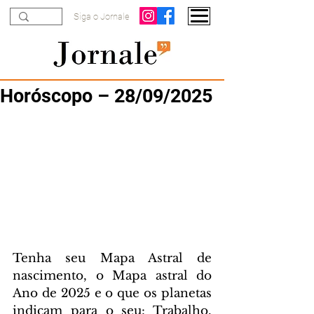
Siga o Jornale
Horóscopo – 28/09/2025
Tenha seu Mapa Astral de 
nascimento, o Mapa astral do 
Ano de 2025 e o que os planetas 
indicam para o seu: Trabalho, 