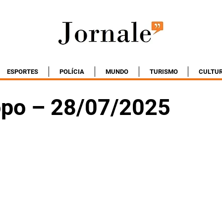
ESPORTES
POLÍCIA
MUNDO
TURISMO
CULTU
po – 28/07/2025