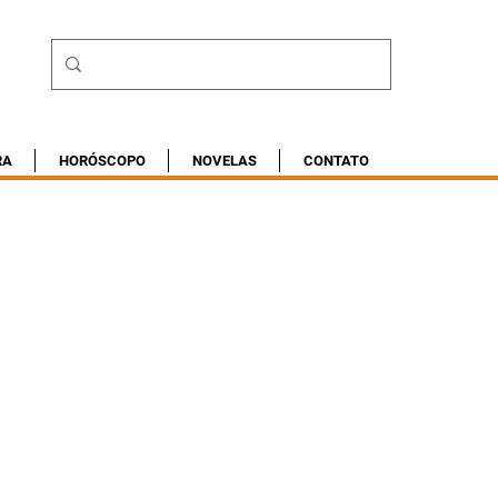
RA
HORÓSCOPO
NOVELAS
CONTATO