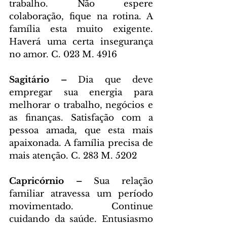
trabalho. Não espere 
colaboração, fique na rotina. A 
família esta muito exigente. 
Haverá uma certa insegurança 
no amor. C. 023 M. 4916
Sagitário – 
Dia que deve 
empregar sua energia para 
melhorar o trabalho, negócios e 
as finanças. Satisfação com a 
pessoa amada, que esta mais 
apaixonada. A família precisa de 
mais atenção. C. 283 M. 5202
Capricórnio – 
Sua relação 
familiar atravessa um período 
movimentado. Continue 
cuidando da saúde. Entusiasmo 