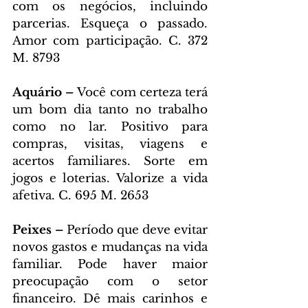
com os negócios, incluindo 
parcerias. Esqueça o passado. 
Amor com participação. C. 372 
M. 8793
Aquário – 
Você com certeza terá 
um bom dia tanto no trabalho 
como no lar. Positivo para 
compras, visitas, viagens e 
acertos familiares. Sorte em 
jogos e loterias. Valorize a vida 
afetiva. C. 695 M. 2653
Peixes – 
Período que deve evitar 
novos gastos e mudanças na vida 
familiar. Pode haver maior 
preocupação com o setor 
financeiro. Dê mais carinhos e 