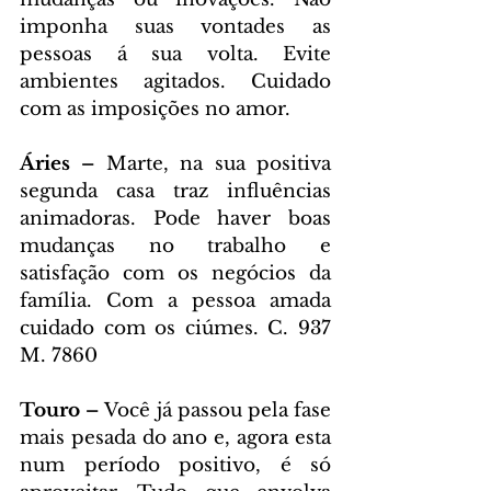
imponha suas vontades as 
pessoas á sua volta. Evite 
ambientes agitados. Cuidado 
com as imposições no amor.
Áries – 
Marte, na sua positiva 
segunda casa traz influências 
animadoras. Pode haver boas 
mudanças no trabalho e 
satisfação com os negócios da 
família. Com a pessoa amada 
cuidado com os ciúmes. C. 937 
M. 7860
Touro – 
Você já passou pela fase 
mais pesada do ano e, agora esta 
num período positivo, é só 