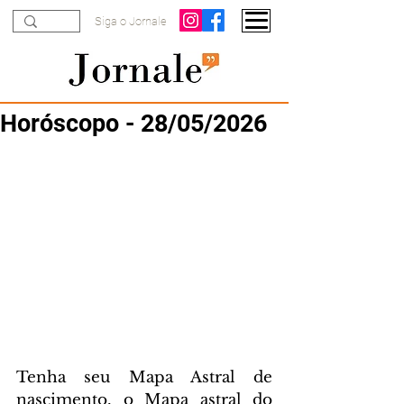
Siga o Jornale
Horóscopo - 28/05/2026
Tenha seu Mapa Astral de 
nascimento, o Mapa astral do 