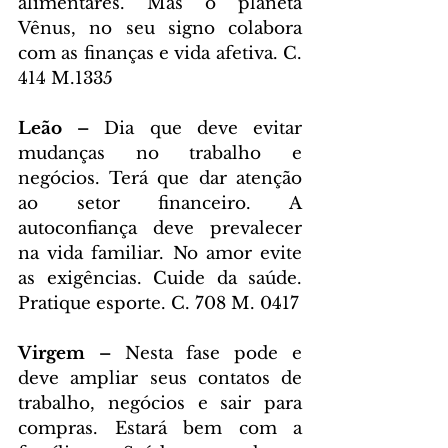
alimentares. Mas o planeta 
Vênus, no seu signo colabora 
com as finanças e vida afetiva. C. 
414 M.1335
Leão – 
Dia que deve evitar 
mudanças no trabalho e 
negócios. Terá que dar atenção 
ao setor financeiro. A 
autoconfiança deve prevalecer 
na vida familiar. No amor evite 
as exigências. Cuide da saúde. 
Pratique esporte. C. 708 M. 0417
Virgem – 
Nesta fase pode e 
deve ampliar seus contatos de 
trabalho, negócios e sair para 
compras. Estará bem com a 