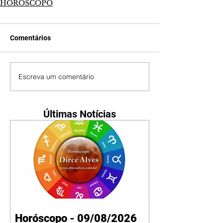
HORÓSCOPO
Comentários
Escreva um comentário
Últimas Notícias
Horóscopo - 09/08/2026