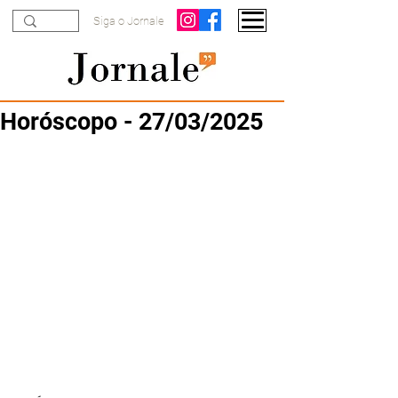
Siga o Jornale
Horóscopo - 27/03/2025