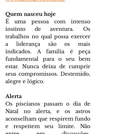
Quem nasceu hoje
É uma pessoa com intenso 
instinto de aventura. Os 
trabalhos no qual possa exercer 
a liderança são os mais 
indicados. A família é peça 
fundamental para o seu bem 
estar. Nunca deixa de cumprir 
seus compromissos. Destemido, 
alegre e lógico.
Alerta
Os piscianos passam o dia de 
Natal no alerta, e os astros 
aconselham que respirem fundo 
e respeitem seu limite. Não 
entre em discussões, 