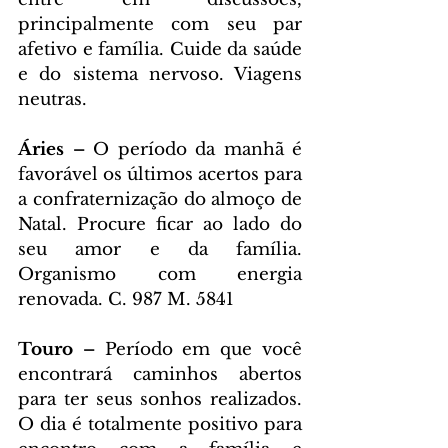
principalmente com seu par 
afetivo e família. Cuide da saúde 
e do sistema nervoso. Viagens 
neutras.
Áries – 
O período da manhã é 
favorável os últimos acertos para 
a confraternização do almoço de 
Natal. Procure ficar ao lado do 
seu amor e da família. 
Organismo com energia 
renovada. C. 987 M. 5841
Touro – 
Período em que você 
encontrará caminhos abertos 
para ter seus sonhos realizados. 
O dia é totalmente positivo para 