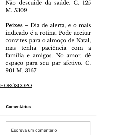
Não descuide da saúde. C. 125 
M. 5309
Peixes – 
Dia de alerta, e o mais 
indicado é a rotina. Pode aceitar 
convites para o almoço de Natal, 
mas tenha paciência com a 
família e amigos. No amor, dê 
espaço para seu par afetivo. C. 
901 M. 3167
HORÓSCOPO
Comentários
Escreva um comentário