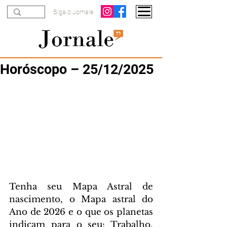
Siga o Jornale
Horóscopo – 25/12/2025
Tenha seu Mapa Astral de 
nascimento, o Mapa astral do 
Ano de 2026 e o que os planetas 
indicam para o seu: Trabalho, 