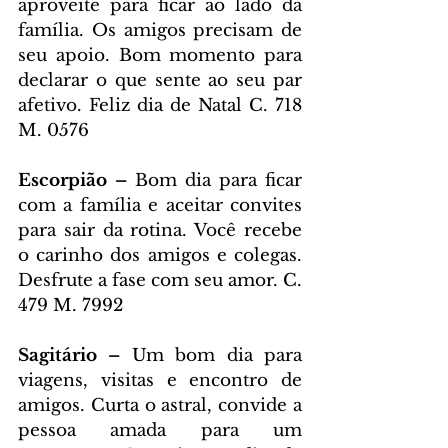
aproveite para ficar ao lado da 
família. Os amigos precisam de 
seu apoio. Bom momento para 
declarar o que sente ao seu par 
afetivo. Feliz dia de Natal C. 718 
M. 0576
Escorpião – 
Bom dia para ficar 
com a família e aceitar convites 
para sair da rotina. Você recebe 
o carinho dos amigos e colegas. 
Desfrute a fase com seu amor. C. 
479 M. 7992
Sagitário – 
Um bom dia para 
viagens, visitas e encontro de 
amigos. Curta o astral, convide a 
pessoa amada para um 