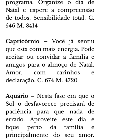
programa. Organize o dia de 
Natal e espere a compreensão 
de todos. Sensibilidade total. C. 
546 M. 8414
Capricórnio – 
Você já sentiu 
que esta com mais energia. Pode 
aceitar ou convidar a família e 
amigos para o almoço de Natal. 
Amor, com carinhos e 
declaração. C. 674 M. 4720
Aquário – 
Nesta fase em que o 
Sol o desfavorece precisará de 
paciência para que nada de 
errado. Aproveite este dia e 
fique perto da família e 
principalmente do seu amor. 