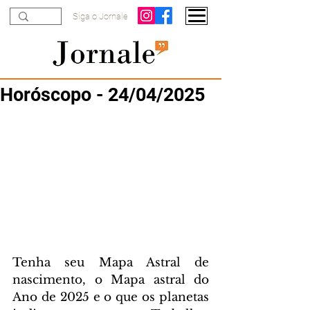
Siga o Jornale
Horóscopo - 24/04/2025
Tenha seu Mapa Astral de 
nascimento, o Mapa astral do 
Ano de 2025 e o que os planetas 