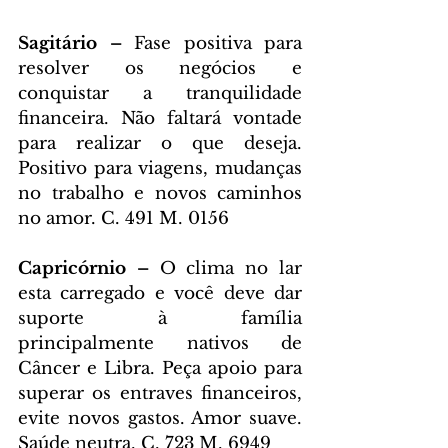
Sagitário – 
Fase positiva para 
resolver os negócios e 
conquistar a tranquilidade 
financeira. Não faltará vontade 
para realizar o que deseja. 
Positivo para viagens, mudanças 
no trabalho e novos caminhos 
no amor. C. 491 M. 0156
Capricórnio – 
O clima no lar 
esta carregado e você deve dar 
suporte à família 
principalmente nativos de 
Câncer e Libra. Peça apoio para 
superar os entraves financeiros, 
evite novos gastos. Amor suave. 
Saúde neutra. C. 723 M. 6949