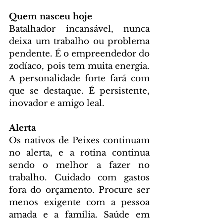
Quem nasceu hoje
Batalhador incansável, nunca 
deixa um trabalho ou problema 
pendente. É o empreendedor do 
zodíaco, pois tem muita energia. 
A personalidade forte fará com 
que se destaque. É persistente, 
inovador e amigo leal.
Alerta
Os nativos de Peixes continuam 
no alerta, e a rotina continua 
sendo o melhor a fazer no 
trabalho. Cuidado com gastos 
fora do orçamento. Procure ser 
menos exigente com a pessoa 
amada e a família. Saúde em 