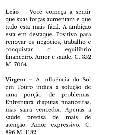
Leão – 
Você começa a sentir 
que suas forças aumentam e que 
tudo esta mais fácil. A ambição 
esta em destaque. Positivo para 
renovar os negócios, trabalho e 
conquistar o equilíbrio 
financeiro. Amor e saúde. C. 352 
M. 7064
Virgem – 
A influência do Sol 
em Touro indica a solução de 
uma porção de problemas. 
Enfrentará disputas financeiras, 
mas sairá vencedor. Apenas a 
saúde precisa de mais de 
atenção. Amor expressivo. C. 
896 M. 1182