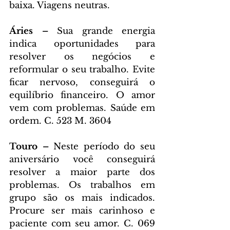
baixa. Viagens neutras.
Áries – 
Sua grande energia 
indica oportunidades para 
resolver os negócios e 
reformular o seu trabalho. Evite 
ficar nervoso, conseguirá o 
equilíbrio financeiro. O amor 
vem com problemas. Saúde em 
ordem. C. 523 M. 3604
Touro – 
Neste período do seu 
aniversário você conseguirá 
resolver a maior parte dos 
problemas. Os trabalhos em 
grupo são os mais indicados. 
Procure ser mais carinhoso e 
paciente com seu amor. C. 069 