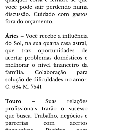
você pode sair perdendo numa 
discussão. Cuidado com gastos 
fora do orçamento.
Áries – 
Você recebe a influência 
do Sol, na sua quarta casa astral, 
que traz oportunidades de 
acertar problemas domésticos e 
melhorar o nível financeiro da 
família. Colaboração para 
solução de dificuldades no amor. 
C. 684 M. 7541
Touro – 
Suas relações 
profissionais trarão o sucesso 
que busca. Trabalho, negócios e 
parcerias com acertos 