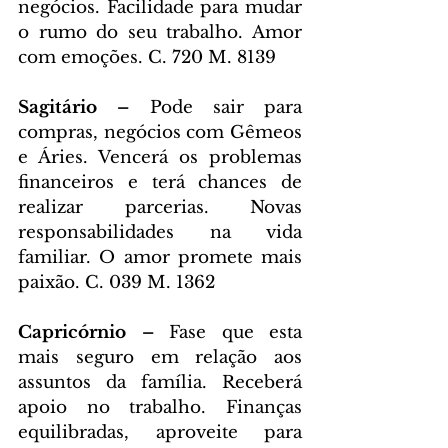
negócios. Facilidade para mudar 
o rumo do seu trabalho. Amor 
com emoções. C. 720 M. 8139
Sagitário – 
Pode sair para 
compras, negócios com Gêmeos 
e Áries. Vencerá os problemas 
financeiros e terá chances de 
realizar parcerias. Novas 
responsabilidades na vida 
familiar. O amor promete mais 
paixão. C. 039 M. 1362
Capricórnio – 
Fase que esta 
mais seguro em relação aos 
assuntos da família. Receberá 
apoio no trabalho. Finanças 
equilibradas, aproveite para 