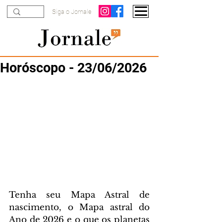
Siga o Jornale
Horóscopo - 23/06/2026
Tenha seu Mapa Astral de 
nascimento, o Mapa astral do 
Ano de 2026 e o que os planetas 