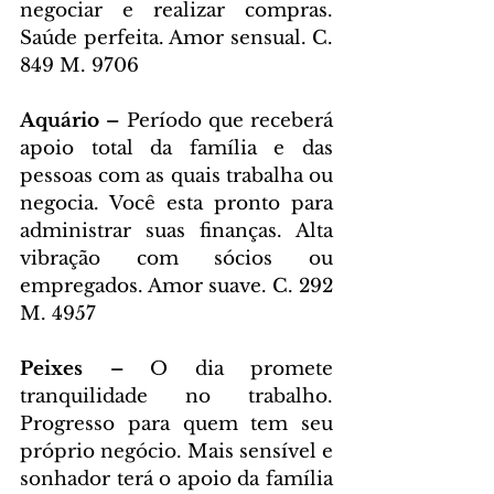
negociar e realizar compras. 
Saúde perfeita. Amor sensual. C. 
849 M. 9706
Aquário – 
Período que receberá 
apoio total da família e das 
pessoas com as quais trabalha ou 
negocia. Você esta pronto para 
administrar suas finanças. Alta 
vibração com sócios ou 
empregados. Amor suave. C. 292 
M. 4957
Peixes – 
O dia promete 
tranquilidade no trabalho. 
Progresso para quem tem seu 
próprio negócio. Mais sensível e 
sonhador terá o apoio da família 