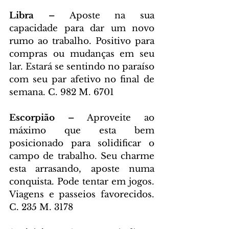
Libra – 
Aposte na sua 
capacidade para dar um novo 
rumo ao trabalho. Positivo para 
compras ou mudanças em seu 
lar. Estará se sentindo no paraíso 
com seu par afetivo no final de 
semana. C. 982 M. 6701
Escorpião – 
Aproveite ao 
máximo que esta bem 
posicionado para solidificar o 
campo de trabalho. Seu charme 
esta arrasando, aposte numa 
conquista. Pode tentar em jogos. 
Viagens e passeios favorecidos. 
C. 235 M. 3178