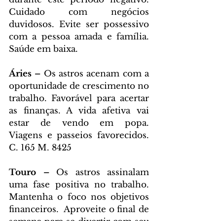
Cuidado com negócios 
duvidosos. Evite ser possessivo 
com a pessoa amada e família. 
Saúde em baixa.
Áries – 
Os astros acenam com a 
oportunidade de crescimento no 
trabalho. Favorável para acertar 
as finanças. A vida afetiva vai 
estar de vendo em popa. 
Viagens e passeios favorecidos. 
C. 165 M. 8425
Touro – 
Os astros assinalam 
uma fase positiva no trabalho. 
Mantenha o foco nos objetivos 
financeiros.  Aproveite o final de 