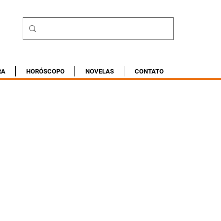
RA
HORÓSCOPO
NOVELAS
CONTATO