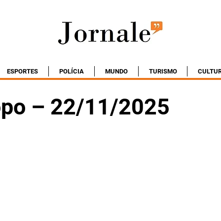
ESPORTES
POLÍCIA
MUNDO
TURISMO
CULTU
po – 22/11/2025