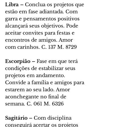
Libra – 
Conclua os projetos que 
estão em fase adiantada. Com 
garra e pensamentos positivos 
alcançará seus objetivos. Pode 
aceitar convites para festas e 
encontros de amigos. Amor 
com carinhos. C. 137 M. 8729
Escorpião – 
Fase em que terá 
condições de estabilizar seus 
projetos em andamento. 
Convide a família e amigos para 
estarem ao seu lado. Amor 
aconchegante no final de 
semana. C. 061 M. 6326
Sagitário – 
Com disciplina 
conseguirá acertar os projetos 