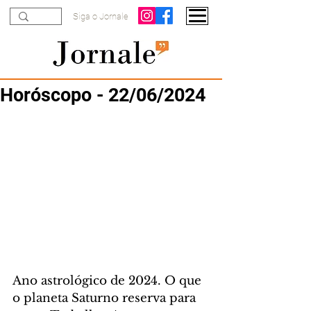
Siga o Jornale
Horóscopo - 22/06/2024
Ano astrológico de 2024. O que 
o planeta Saturno reserva para 