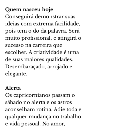
Quem nasceu hoje
Conseguirá demonstrar suas 
idéias com extrema facilidade, 
pois tem o do da palavra. Será 
muito profissional, e atingirá o 
sucesso na carreira que 
escolher. A criatividade é uma 
de suas maiores qualidades. 
Desembaraçado, arrojado e 
elegante.
Alerta
Os capricornianos passam o 
sábado no alerta e os astros 
aconselham rotina. Adie toda e 
qualquer mudança no trabalho 
e vida pessoal. No amor, 