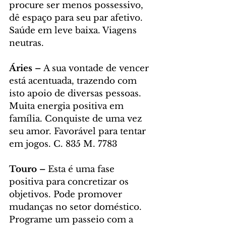
procure ser menos possessivo, 
dê espaço para seu par afetivo. 
Saúde em leve baixa. Viagens 
neutras.
Áries – 
A sua vontade de vencer 
está acentuada, trazendo com 
isto apoio de diversas pessoas. 
Muita energia positiva em 
família. Conquiste de uma vez 
seu amor. Favorável para tentar 
em jogos. C. 835 M. 7783
Touro – 
Esta é uma fase 
positiva para concretizar os 
objetivos. Pode promover 
mudanças no setor doméstico. 
Programe um passeio com a 