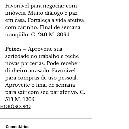
Favorável para negociar com 
imóveis. Muito diálogo e paz 
em casa. Fortaleça a vida afetiva 
com carinho. Final de semana 
tranqüilo. C. 240 M. 3094
Peixes – 
Aproveite sua 
seriedade no trabalho e feche 
novas parcerias. Pode receber 
dinheiro atrasado. Favorável 
para compras de uso pessoal. 
Aproveite o final de semana 
para sair com seu par afetivo. C. 
513 M. 1205
HORÓSCOPO
Comentários