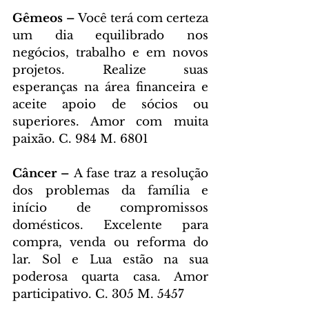
Gêmeos – 
Você terá com certeza 
um dia equilibrado nos 
negócios, trabalho e em novos 
projetos. Realize suas 
esperanças na área financeira e 
aceite apoio de sócios ou 
superiores. Amor com muita 
paixão. C. 984 M. 6801
Câncer – 
A fase traz a resolução 
dos problemas da família e 
início de compromissos 
domésticos. Excelente para 
compra, venda ou reforma do 
lar. Sol e Lua estão na sua 
poderosa quarta casa. Amor 
participativo. C. 305 M. 5457