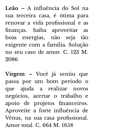
Leão – 
A influência do Sol na 
sua terceira casa, é ótima para 
renovar a vida profissional e as 
finanças. Saiba aproveitar as 
boas energias, não seja tão 
exigente com a família. Solução 
no seu caso de amor. C. 123 M. 
2086
Virgem – 
Você já sentiu que 
passa por um bom período o 
que ajuda a realizar novos 
negócios, acertar o trabalho e 
apoio de projetos financeiros. 
Aproveite a forte influência de 
Vênus, na sua casa profissional. 
Amor total. C. 664 M. 1658