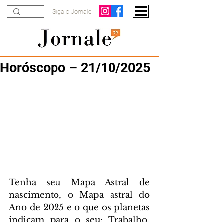
Siga o Jornale
Horóscopo – 21/10/2025
Tenha seu Mapa Astral de 
nascimento, o Mapa astral do 
Ano de 2025 e o que os planetas 
indicam para o seu: Trabalho, 