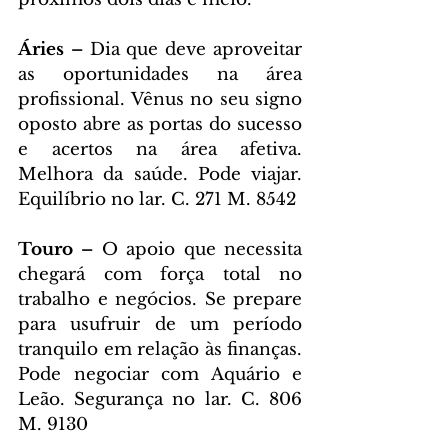
Áries – 
Dia que deve aproveitar 
as oportunidades na área 
profissional. Vênus no seu signo 
oposto abre as portas do sucesso 
e acertos na área afetiva. 
Melhora da saúde. Pode viajar. 
Equilíbrio no lar. C. 271 M. 8542
Touro – 
O apoio que necessita 
chegará com força total no 
trabalho e negócios. Se prepare 
para usufruir de um período 
tranquilo em relação às finanças. 
Pode negociar com Aquário e 
Leão. Segurança no lar. C. 806 
M. 9130