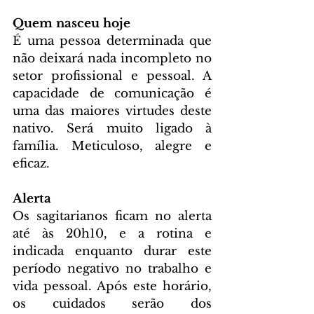
Quem nasceu hoje
É uma pessoa determinada que 
não deixará nada incompleto no 
setor profissional e pessoal. A 
capacidade de comunicação é 
uma das maiores virtudes deste 
nativo. Será muito ligado à 
família. Meticuloso, alegre e 
eficaz.
Alerta
Os sagitarianos ficam no alerta 
até às 20h10, e a rotina e 
indicada enquanto durar este 
período negativo no trabalho e 
vida pessoal. Após este horário, 
os cuidados serão dos 