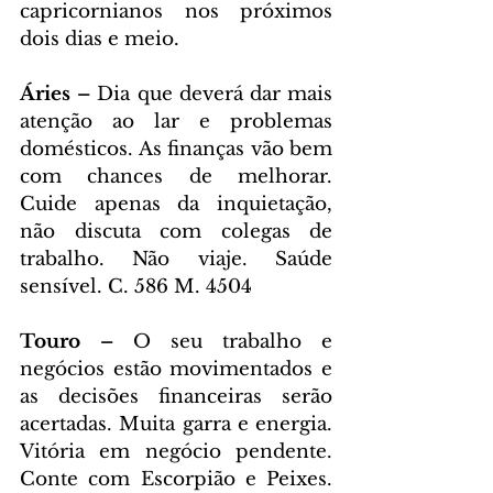
capricornianos nos próximos 
dois dias e meio.
Áries – 
Dia que deverá dar mais 
atenção ao lar e problemas 
domésticos. As finanças vão bem 
com chances de melhorar. 
Cuide apenas da inquietação, 
não discuta com colegas de 
trabalho. Não viaje. Saúde 
sensível. C. 586 M. 4504
Touro – 
O seu trabalho e 
negócios estão movimentados e 
as decisões financeiras serão 
acertadas. Muita garra e energia. 
Vitória em negócio pendente. 
Conte com Escorpião e Peixes. 