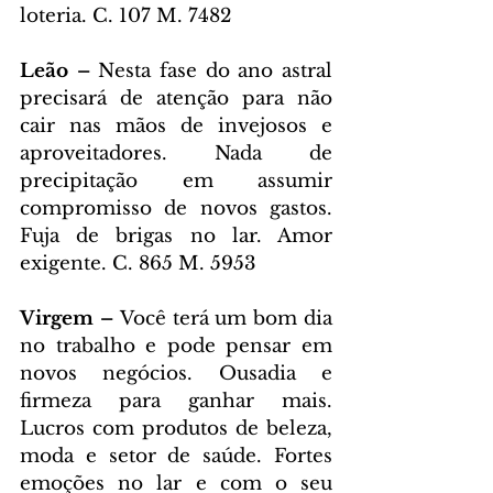
loteria. C. 107 M. 7482
Leão – 
Nesta fase do ano astral 
precisará de atenção para não 
cair nas mãos de invejosos e 
aproveitadores. Nada de 
precipitação em assumir 
compromisso de novos gastos. 
Fuja de brigas no lar. Amor 
exigente. C. 865 M. 5953
Virgem – 
Você terá um bom dia 
no trabalho e pode pensar em 
novos negócios. Ousadia e 
firmeza para ganhar mais. 
Lucros com produtos de beleza, 
moda e setor de saúde. Fortes 
emoções no lar e com o seu 