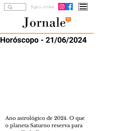
Siga o Jornale
Horóscopo - 21/06/2024
Ano astrológico de 2024. O que 
o planeta Saturno reserva para 