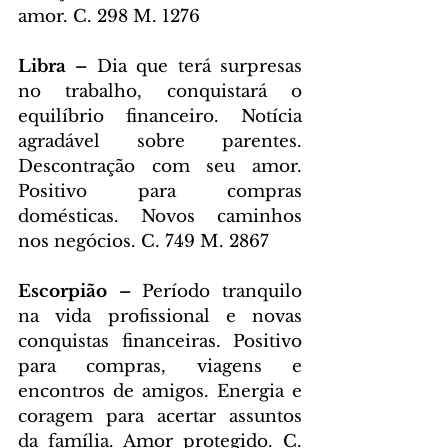
amor. C. 298 M. 1276
Libra – 
Dia que terá surpresas 
no trabalho, conquistará o 
equilíbrio financeiro. Notícia 
agradável sobre parentes. 
Descontração com seu amor. 
Positivo para compras 
domésticas. Novos caminhos 
nos negócios. C. 749 M. 2867
Escorpião – 
Período tranquilo 
na vida profissional e novas 
conquistas financeiras. Positivo 
para compras, viagens e 
encontros de amigos. Energia e 
coragem para acertar assuntos 
da família. Amor protegido. C. 