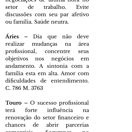
setor de trabalho. Evite 
discussões com seu par afetivo 
ou família. Saúde neutra.
Áries – 
Dia que não deve 
realizar mudanças na área 
profissional, concentre seus 
objetivos nos negócios em 
andamento. A sintonia com a 
família esta em alta. Amor com 
dificuldades de entendimento. 
C. 786 M. 3763
Touro – 
O sucesso profissional 
terá forte influência na 
renovação do setor financeiro e 
chances de abrir parcerias 