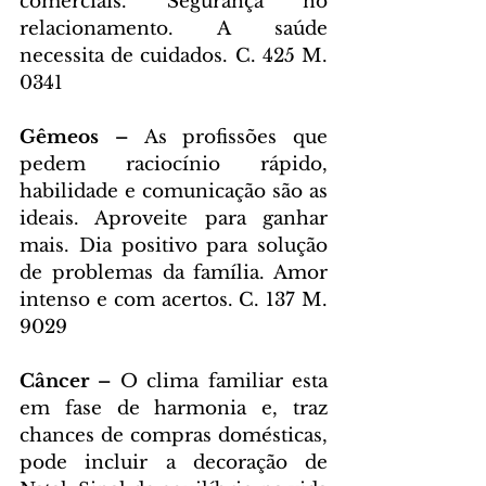
comerciais. Segurança no 
relacionamento. A saúde 
necessita de cuidados. C. 425 M. 
0341
Gêmeos – 
As profissões que 
pedem raciocínio rápido, 
habilidade e comunicação são as 
ideais. Aproveite para ganhar 
mais. Dia positivo para solução 
de problemas da família. Amor 
intenso e com acertos. C. 137 M. 
9029
Câncer – 
O clima familiar esta 
em fase de harmonia e, traz 
chances de compras domésticas, 
pode incluir a decoração de 