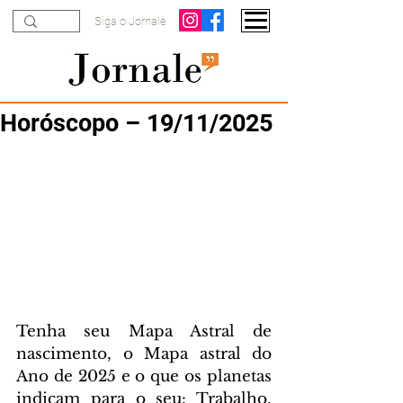
Siga o Jornale
Horóscopo – 19/11/2025
Tenha seu Mapa Astral de 
nascimento, o Mapa astral do 
Ano de 2025 e o que os planetas 
indicam para o seu: Trabalho, 