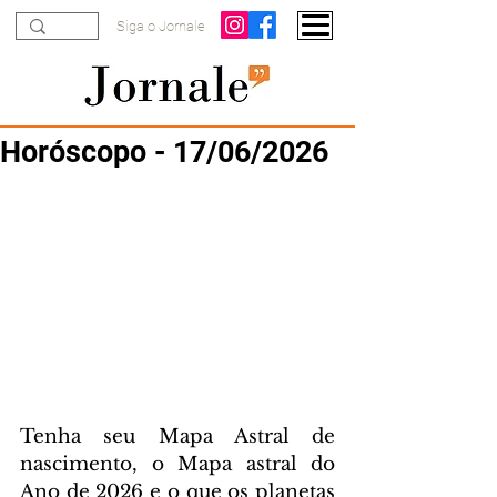
Siga o Jornale
Horóscopo - 17/06/2026
Tenha seu Mapa Astral de 
nascimento, o Mapa astral do 
Ano de 2026 e o que os planetas 