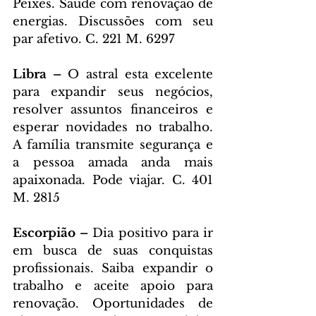
Peixes. Saúde com renovação de 
energias. Discussões com seu 
par afetivo. C. 221 M. 6297
Libra – 
O astral esta excelente 
para expandir seus negócios, 
resolver assuntos financeiros e 
esperar novidades no trabalho. 
A família transmite segurança e 
a pessoa amada anda mais 
apaixonada. Pode viajar. C. 401 
M. 2815
Escorpião – 
Dia positivo para ir 
em busca de suas conquistas 
profissionais. Saiba expandir o 
trabalho e aceite apoio para 
renovação. Oportunidades de 