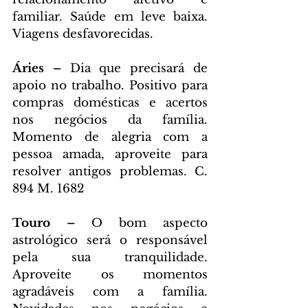
familiar. Saúde em leve baixa. 
Viagens desfavorecidas.
Áries – 
Dia que precisará de 
apoio no trabalho. Positivo para 
compras domésticas e acertos 
nos negócios da família. 
Momento de alegria com a 
pessoa amada, aproveite para 
resolver antigos problemas. C. 
894 M. 1682
Touro – 
O bom aspecto 
astrológico será o responsável 
pela sua tranquilidade. 
Aproveite os momentos 
agradáveis com a família. 