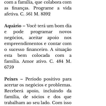
com a família, que colabora com 
as finanças. Programe a vida 
afetiva. C. 561 M. 8392
Aquário – 
Você terá um bom dia 
e pode programar novos 
negócios, aceitar apoio nos 
empreendimentos e contar com 
o sucesso financeiro. A situação 
esta bem colocada com a 
família. Amor ativo. C. 484 M. 
6759
Peixes – 
Período positivo para 
acertar os negócios e problemas. 
Receberá apoio, incluindo da 
família, de sócios e dos que 
trabalham ao seu lado. Com isso 