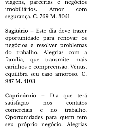
viagens, parcerias e negócios 
imobiliários. Amor com 
segurança. C. 769 M. 3051
Sagitário – 
Este dia deve trazer 
oportunidade para renovar os 
negócios e resolver problemas 
do trabalho. Alegrias com a 
família, que transmite mais 
carinhos e compreensão. Vênus, 
equilibra seu caso amoroso. C. 
987 M. 4103
Capricórnio – 
Dia que terá 
satisfação nos contatos 
comerciais e no trabalho. 
Oportunidades para quem tem 
seu próprio negócio. Alegrias 