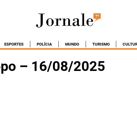
ESPORTES
POLÍCIA
MUNDO
TURISMO
CULTU
po – 16/08/2025