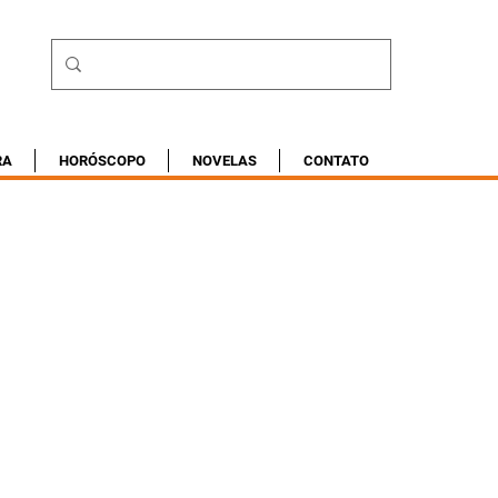
RA
HORÓSCOPO
NOVELAS
CONTATO