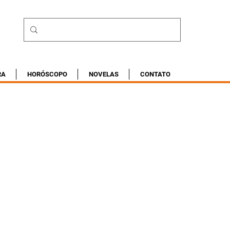
RA
HORÓSCOPO
NOVELAS
CONTATO