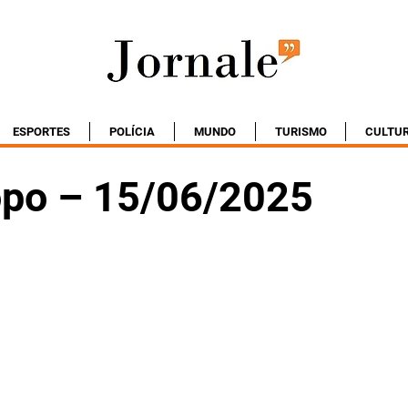
ESPORTES
POLÍCIA
MUNDO
TURISMO
CULTU
po – 15/06/2025