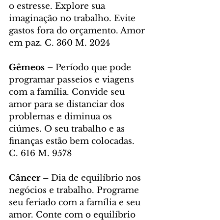
o estresse. Explore sua 
imaginação no trabalho. Evite 
gastos fora do orçamento. Amor 
em paz. C. 360 M. 2024
Gêmeos – 
Período que pode 
programar passeios e viagens 
com a família. Convide seu 
amor para se distanciar dos 
problemas e diminua os 
ciúmes. O seu trabalho e as 
finanças estão bem colocadas. 
C. 616 M. 9578
Câncer – 
Dia de equilíbrio nos 
negócios e trabalho. Programe 
seu feriado com a família e seu 
amor. Conte com o equilíbrio 