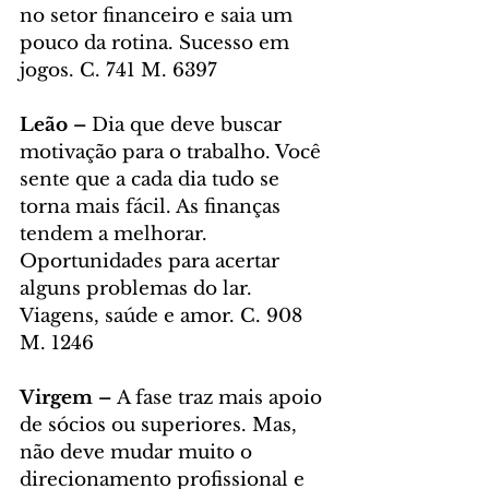
no setor financeiro e saia um 
pouco da rotina. Sucesso em 
jogos. C. 741 M. 6397
Leão – 
Dia que deve buscar 
motivação para o trabalho. Você 
sente que a cada dia tudo se 
torna mais fácil. As finanças 
tendem a melhorar. 
Oportunidades para acertar 
alguns problemas do lar. 
Viagens, saúde e amor. C. 908 
M. 1246
Virgem – 
A fase traz mais apoio 
de sócios ou superiores. Mas, 
não deve mudar muito o 
direcionamento profissional e 