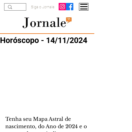
Siga o Jornale
Horóscopo - 14/11/2024
Tenha seu Mapa Astral de 
nascimento, do Ano de 2024 e o 