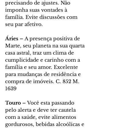
precisando de ajustes. Não 
imponha suas vontades à 
família. Evite discussões com 
seu par afetivo.
Áries – 
A presença positiva de 
Marte, seu planeta na sua quarta 
casa astral, traz um clima de 
cumplicidade e carinho com a 
família e seu amor. Excelente 
para mudanças de residência e 
compra de imóveis. C. 852 M. 
1639
Touro – 
Você esta passando 
pelo alerta e deve ter cautela 
com a saúde, evite alimentos 
gordurosos, bebidas alcoólicas e 