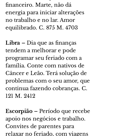
financeiro. Marte, não dá 
energia para iniciar alterações 
no trabalho e no lar. Amor 
equilibrado. C. 875 M. 4703
Libra – 
Dia que as finanças 
tendem a melhorar e pode 
programar seu feriado com a 
família. Conte com nativos de 
Câncer e Leão. Terá solução de 
problemas com o seu amor, que 
continua fazendo cobranças. C. 
121 M. 2412
Escorpião – 
Período que recebe 
apoio nos negócios e trabalho. 
Convites de parentes para 
relaxar no feriado, com viagens 