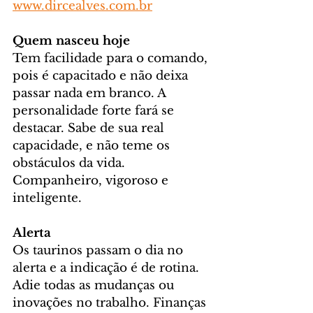
www.dircealves.com.br
Quem nasceu hoje
Tem facilidade para o comando, 
pois é capacitado e não deixa 
passar nada em branco. A 
personalidade forte fará se 
destacar. Sabe de sua real 
capacidade, e não teme os 
obstáculos da vida. 
Companheiro, vigoroso e 
inteligente.
Alerta
Os taurinos passam o dia no 
alerta e a indicação é de rotina. 
Adie todas as mudanças ou 
inovações no trabalho. Finanças 