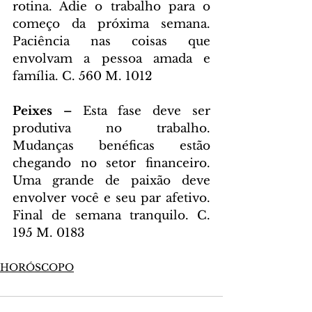
rotina. Adie o trabalho para o 
começo da próxima semana. 
Paciência nas coisas que 
envolvam a pessoa amada e 
família. C. 560 M. 1012
Peixes – 
Esta fase deve ser 
produtiva no trabalho. 
Mudanças benéficas estão 
chegando no setor financeiro. 
Uma grande de paixão deve 
envolver você e seu par afetivo. 
Final de semana tranquilo. C. 
195 M. 0183
HORÓSCOPO