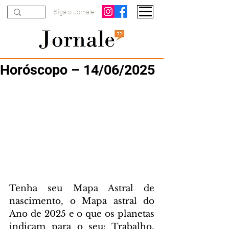
Siga o Jornale
Horóscopo – 14/06/2025
Tenha seu Mapa Astral de 
nascimento, o Mapa astral do 
Ano de 2025 e o que os planetas 
indicam para o seu: Trabalho, 