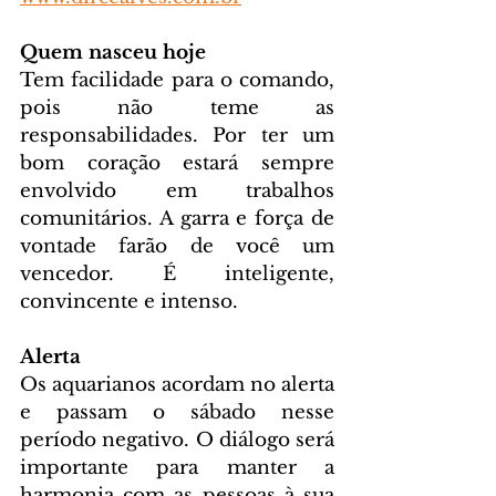
Quem nasceu hoje
Tem facilidade para o comando, 
pois não teme as 
responsabilidades. Por ter um 
bom coração estará sempre 
envolvido em trabalhos 
comunitários. A garra e força de 
vontade farão de você um 
vencedor. É inteligente, 
convincente e intenso.
Alerta
Os aquarianos acordam no alerta 
e passam o sábado nesse 
período negativo. O diálogo será 
importante para manter a 
harmonia com as pessoas à sua 