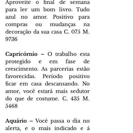
Aproveite o final de semana 
para ler um bom livro. Tudo 
azul no amor. Positivo para 
compras ou mudanças na 
decoração da sua casa C. 075 M. 
9736
Capricórnio – 
O trabalho esta 
protegido e em fase de 
crescimento. As parcerias estão 
favorecidas. Período positivo 
ficar em casa descansando. No 
amor, você estará mais sedutor 
do que de costume. C. 435 M. 
5468
Aquário – 
Você passa o dia no 
alerta, e o mais indicado e á 