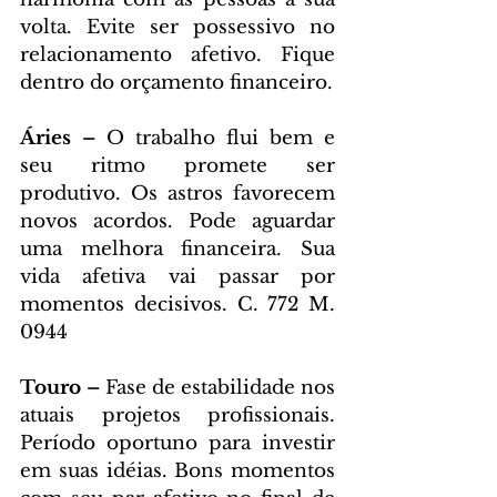
volta. Evite ser possessivo no 
relacionamento afetivo. Fique 
dentro do orçamento financeiro.
Áries – 
O trabalho flui bem e 
seu ritmo promete ser 
produtivo. Os astros favorecem 
novos acordos. Pode aguardar 
uma melhora financeira. Sua 
vida afetiva vai passar por 
momentos decisivos. C. 772 M. 
0944
Touro – 
Fase de estabilidade nos 
atuais projetos profissionais. 
Período oportuno para investir 
em suas idéias. Bons momentos 