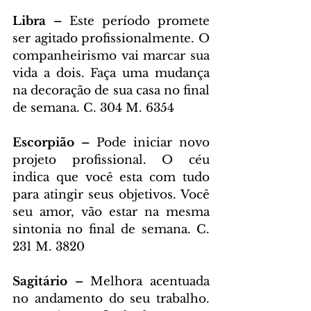
Libra – 
Este período promete 
ser agitado profissionalmente. O 
companheirismo vai marcar sua 
vida a dois. Faça uma mudança 
na decoração de sua casa no final 
de semana. C. 304 M. 6354
Escorpião – 
Pode iniciar novo 
projeto profissional. O céu 
indica que você esta com tudo 
para atingir seus objetivos. Você 
seu amor, vão estar na mesma 
sintonia no final de semana. C. 
231 M. 3820
Sagitário – 
Melhora acentuada 
no andamento do seu trabalho. 