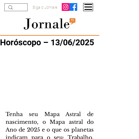
Siga o Jornale
Horóscopo – 13/06/2025
Tenha seu Mapa Astral de 
nascimento, o Mapa astral do 
Ano de 2025 e o que os planetas 
indicam para o seu: Trabalho, 