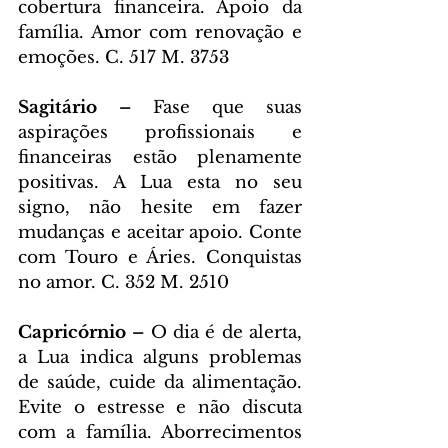
cobertura financeira. Apoio da 
família. Amor com renovação e 
emoções. C. 517 M. 3753
Sagitário – 
Fase que suas 
aspirações profissionais e 
financeiras estão plenamente 
positivas. A Lua esta no seu 
signo, não hesite em fazer 
mudanças e aceitar apoio. Conte 
com Touro e Áries. Conquistas 
no amor. C. 352 M. 2510
Capricórnio – 
O dia é de alerta, 
a Lua indica alguns problemas 
de saúde, cuide da alimentação. 
Evite o estresse e não discuta 
com a família. Aborrecimentos 