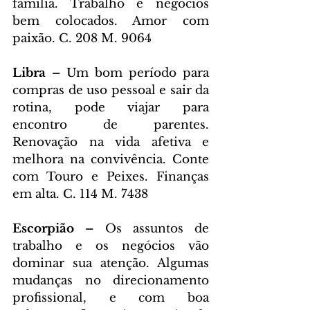
família. Trabalho e negócios 
bem colocados. Amor com 
paixão. C. 208 M. 9064
Libra – 
Um bom período para 
compras de uso pessoal e sair da 
rotina, pode viajar para 
encontro de parentes. 
Renovação na vida afetiva e 
melhora na convivência. Conte 
com Touro e Peixes. Finanças 
em alta. C. 114 M. 7438
Escorpião – 
Os assuntos de 
trabalho e os negócios vão 
dominar sua atenção. Algumas 
mudanças no direcionamento 
profissional, e com boa 