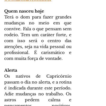
Quem nasceu hoje
Terá o dom para fazer grandes 
mudanças no meio em que 
convive. Fala o que pensam sem 
rodeio. Tem um caráter forte, e 
com isso será o centro das 
atenções, seja na vida pessoal ou 
profissional. É carismático e 
com muita força de vontade.
Alerta
Os nativos de Capricórnio 
passam o dia no alerta, e a rotina 
é indicada durante este período. 
Adie mudanças no trabalho. Os 
astros pedem calma e 
pensamentos positivos, 