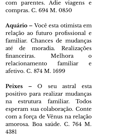
com parentes. Adie viagens e 
compras. C. 694 M. 0850
Aquário – 
Você esta otimista em 
relação ao futuro profissional e 
familiar. Chances de mudanças 
até de moradia. Realizações 
financeiras. Melhora o 
relacionamento familiar e 
afetivo. C. 874 M. 1699
Peixes – 
O seu astral esta 
positivo para realizar mudanças 
na estrutura familiar. Todos 
esperam sua colaboração. Conte 
com a força de Vênus na relação 
amorosa. Boa saúde. C. 764 M. 
4381