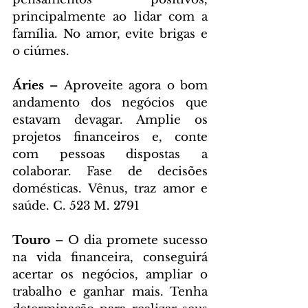
principalmente ao lidar com a 
família. No amor, evite brigas e 
o ciúmes.
Áries – 
Aproveite agora o bom 
andamento dos negócios que 
estavam devagar. Amplie os 
projetos financeiros e, conte 
com pessoas dispostas a 
colaborar. Fase de decisões 
domésticas. Vênus, traz amor e 
saúde. C. 523 M. 2791
Touro – 
O dia promete sucesso 
na vida financeira, conseguirá 
acertar os negócios, ampliar o 
trabalho e ganhar mais. Tenha 