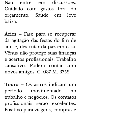
Não entre em discussões. 
Cuidado com gastos fora do 
orçamento. Saúde em leve 
baixa.
Áries – 
Fase para se recuperar 
da agitação das festas do fim de 
ano e, desfrutar da paz em casa. 
Vênus não protege suas finanças 
e acertos profissionais. Trabalho 
cansativo. Poderá contar com 
novos amigos. C. 037 M. 3752
Touro – 
Os astros indicam um 
período movimentado no 
trabalho e negócios. Os contatos 
profissionais serão excelentes. 
Positivo para viagens, compras e 