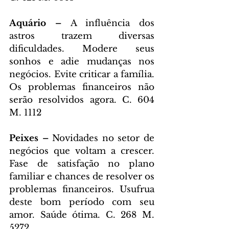
Aquário – 
A influência dos 
astros trazem diversas 
dificuldades. Modere seus 
sonhos e adie mudanças nos 
negócios. Evite criticar a família. 
Os problemas financeiros não 
serão resolvidos agora. C. 604 
M. 1112
Peixes – 
Novidades no setor de 
negócios que voltam a crescer. 
Fase de satisfação no plano 
familiar e chances de resolver os 
problemas financeiros. Usufrua 
deste bom período com seu 
amor. Saúde ótima. C. 268 M. 
5272