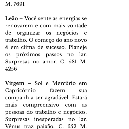
M. 7691
Leão – 
Você sente as energias se 
renovarem e com mais vontade 
de organizar os negócios e 
trabalho. O começo do ano novo 
é em clima de sucesso. Planeje 
os próximos passos no lar. 
Surpresas no amor. C. 581 M. 
4256
Virgem – 
Sol e Mercúrio em 
Capricórnio fazem sua 
companhia ser agradável. Estará 
mais compreensivo com as 
pessoas do trabalho e negócios. 
Surpresas inesperadas no lar. 
Vênus traz paixão. C. 652 M. 