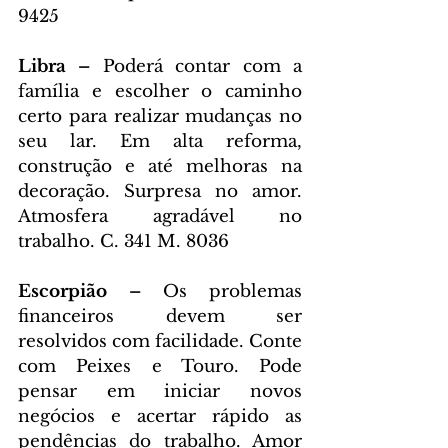
9425
Libra – 
Poderá contar com a 
família e escolher o caminho 
certo para realizar mudanças no 
seu lar. Em alta reforma, 
construção e até melhoras na 
decoração. Surpresa no amor. 
Atmosfera agradável no 
trabalho. C. 341 M. 8036
Escorpião – 
Os problemas 
financeiros devem ser 
resolvidos com facilidade. Conte 
com Peixes e Touro. Pode 
pensar em iniciar novos 
negócios e acertar rápido as 
pendências do trabalho. Amor 