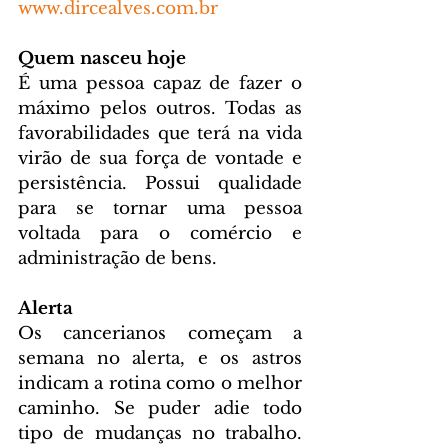
www.dircealves.com.br
Quem nasceu hoje
É uma pessoa capaz de fazer o 
máximo pelos outros. Todas as 
favorabilidades que terá na vida 
virão de sua força de vontade e 
persistência. Possui qualidade 
para se tornar uma pessoa 
voltada para o comércio e 
administração de bens.
Alerta
Os cancerianos começam a 
semana no alerta, e os astros 
indicam a rotina como o melhor 
caminho. Se puder adie todo 
tipo de mudanças no trabalho. 