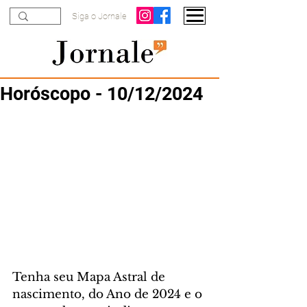
Siga o Jornale
Horóscopo - 10/12/2024
Tenha seu Mapa Astral de 
nascimento, do Ano de 2024 e o 