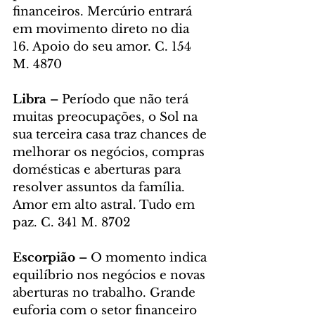
financeiros. Mercúrio entrará 
em movimento direto no dia 
16. Apoio do seu amor. C. 154 
M. 4870
Libra – 
Período que não terá 
muitas preocupações, o Sol na 
sua terceira casa traz chances de 
melhorar os negócios, compras 
domésticas e aberturas para 
resolver assuntos da família. 
Amor em alto astral. Tudo em 
paz. C. 341 M. 8702
Escorpião – 
O momento indica 
equilíbrio nos negócios e novas 
aberturas no trabalho. Grande 
euforia com o setor financeiro 