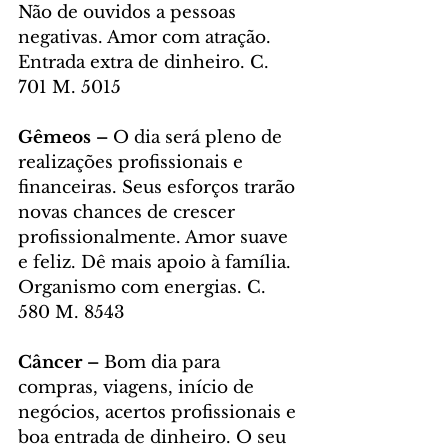
Não de ouvidos a pessoas 
negativas. Amor com atração. 
Entrada extra de dinheiro. C. 
701 M. 5015
Gêmeos – 
O dia será pleno de 
realizações profissionais e 
financeiras. Seus esforços trarão 
novas chances de crescer 
profissionalmente. Amor suave 
e feliz. Dê mais apoio à família. 
Organismo com energias. C. 
580 M. 8543
Câncer – 
Bom dia para 
compras, viagens, início de 
negócios, acertos profissionais e 
boa entrada de dinheiro. O seu 