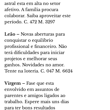
astral esta em alta no setor 
afetivo. A família procura 
colaborar. Saiba aproveitar este 
período. C. 472 M. 3297
Leão – 
Novas aberturas para 
conquistar o equilíbrio 
profissional e financeiro. Não 
terá dificuldades para iniciar 
projetos e melhorar seus 
ganhos. Novidades no amor. 
Tente na loteria. C. 047 M. 6624
Virgem – 
Fase que esta 
envolvido em assuntos de 
parentes e amigos ligados ao 
trabalho. Espere mais uns dias 
para ter bons resultados 