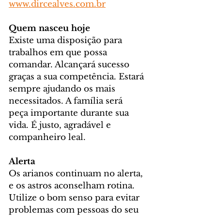
www.dircealves.com.br
Quem nasceu hoje
Existe uma disposição para 
trabalhos em que possa 
comandar. Alcançará sucesso 
graças a sua competência. Estará 
sempre ajudando os mais 
necessitados. A família será 
peça importante durante sua 
vida. É justo, agradável e 
companheiro leal.
Alerta
Os arianos continuam no alerta, 
e os astros aconselham rotina. 
Utilize o bom senso para evitar 
problemas com pessoas do seu 