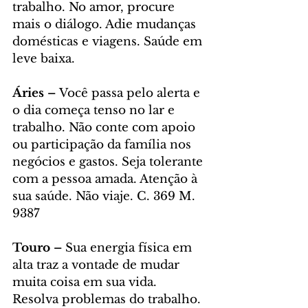
trabalho. No amor, procure 
mais o diálogo. Adie mudanças 
domésticas e viagens. Saúde em 
leve baixa.
Áries – 
Você passa pelo alerta e 
o dia começa tenso no lar e 
trabalho. Não conte com apoio 
ou participação da família nos 
negócios e gastos. Seja tolerante 
com a pessoa amada. Atenção à 
sua saúde. Não viaje. C. 369 M. 
9387
Touro – 
Sua energia física em 
alta traz a vontade de mudar 
muita coisa em sua vida. 
Resolva problemas do trabalho. 