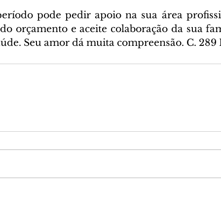
eríodo pode pedir apoio na sua área profissi
 do orçamento e aceite colaboração da sua famí
aúde. Seu amor dá muita compreensão. C. 289