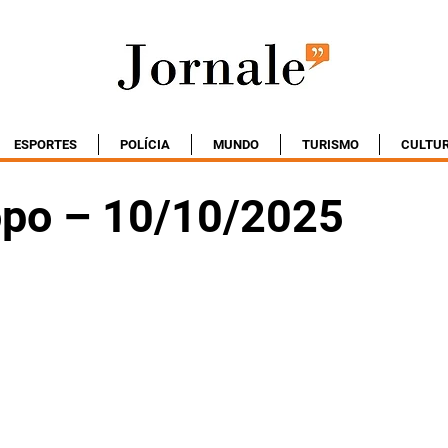
ESPORTES
POLÍCIA
MUNDO
TURISMO
CULTU
po – 10/10/2025