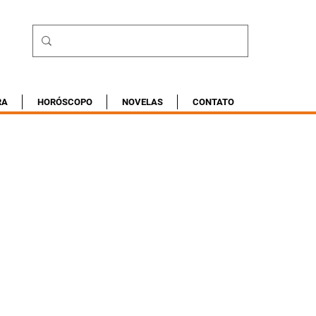
RA
HORÓSCOPO
NOVELAS
CONTATO