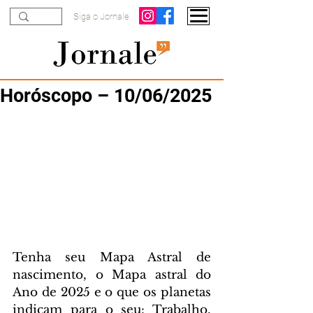
Siga o Jornale
Horóscopo – 10/06/2025
Tenha seu Mapa Astral de 
nascimento, o Mapa astral do 
Ano de 2025 e o que os planetas 
indicam para o seu: Trabalho, 