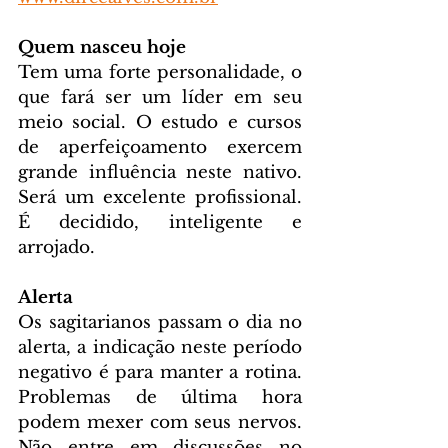
Quem nasceu hoje
Tem uma forte personalidade, o 
que fará ser um líder em seu 
meio social. O estudo e cursos 
de aperfeiçoamento exercem 
grande influência neste nativo. 
Será um excelente profissional. 
É decidido, inteligente e 
arrojado.
Alerta
Os sagitarianos passam o dia no 
alerta, a indicação neste período 
negativo é para manter a rotina. 
Problemas de última hora 
podem mexer com seus nervos. 
Não entre em discussões no 