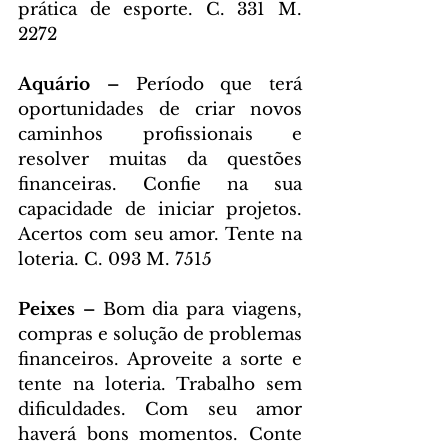
prática de esporte. C. 331 M. 
2272
Aquário – 
Período que terá 
oportunidades de criar novos 
caminhos profissionais e 
resolver muitas da questões 
financeiras. Confie na sua 
capacidade de iniciar projetos. 
Acertos com seu amor. Tente na 
loteria. C. 093 M. 7515
Peixes – 
Bom dia para viagens, 
compras e solução de problemas 
financeiros. Aproveite a sorte e 
tente na loteria. Trabalho sem 
dificuldades. Com seu amor 
haverá bons momentos. Conte 