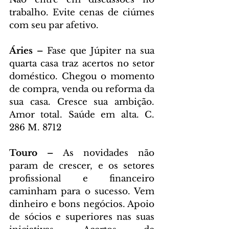
trabalho. Evite cenas de ciúmes 
com seu par afetivo.
Áries – 
Fase que Júpiter na sua 
quarta casa traz acertos no setor 
doméstico. Chegou o momento 
de compra, venda ou reforma da 
sua casa. Cresce sua ambição. 
Amor total. Saúde em alta. C. 
286 M. 8712
Touro – 
As novidades não 
param de crescer, e os setores 
profissional e financeiro 
caminham para o sucesso. Vem 
dinheiro e bons negócios. Apoio 
de sócios e superiores nas suas 