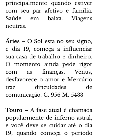
principalmente quando estiver 
com seu par afetivo e família. 
Saúde em baixa. Viagens 
neutras.
Áries – 
O Sol esta no seu signo, 
e dia 19, começa a influenciar 
sua casa de trabalho e dinheiro. 
O momento ainda pede rigor 
com as finanças. Vênus, 
desfavorece o amor e Mercúrio 
traz dificuldades de 
comunicação. C. 956 M. 5433
Touro – 
A fase atual é chamada 
popularmente de inferno astral, 
e você deve se cuidar até o dia 
19, quando começa o período 