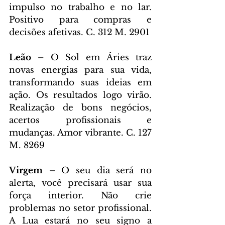
impulso no trabalho e no lar. 
Positivo para compras e 
decisões afetivas. C. 312 M. 2901
Leão – 
O Sol em Áries traz 
novas energias para sua vida, 
transformando suas ideias em 
ação. Os resultados logo virão. 
Realização de bons negócios, 
acertos profissionais e 
mudanças. Amor vibrante. C. 127 
M. 8269
Virgem – 
O seu dia será no 
alerta, você precisará usar sua 
força interior. Não crie 
problemas no setor profissional. 
A Lua estará no seu signo a 