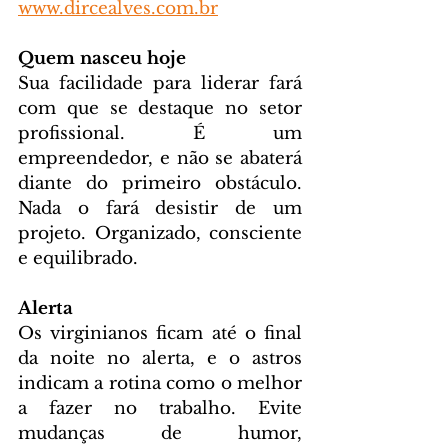
www.dircealves.com.br
Quem nasceu hoje
Sua facilidade para liderar fará 
com que se destaque no setor 
profissional. É um 
empreendedor, e não se abaterá 
diante do primeiro obstáculo. 
Nada o fará desistir de um 
projeto. Organizado, consciente 
e equilibrado.
Alerta
Os virginianos ficam até o final 
da noite no alerta, e o astros 
indicam a rotina como o melhor 
a fazer no trabalho. Evite 
mudanças de humor, 