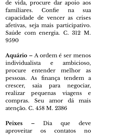
de vida, procure dar apoio aos 
familiares. Confie na sua 
capacidade de vencer as crises 
afetivas, seja mais participativo. 
Saúde com energia. C. 312 M. 
9590
Aquário – 
A ordem é ser menos 
individualista e ambicioso, 
procure entender melhor as 
pessoas. As finança tendem a 
crescer, saia para negociar, 
realizar pequenas viagens e 
compras. Seu amor dá mais 
atenção. C. 458 M. 2386
Peixes – 
Dia que deve 
aproveitar os contatos no 