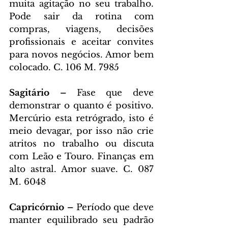
muita agitação no seu trabalho. 
Pode sair da rotina com 
compras, viagens, decisões 
profissionais e aceitar convites 
para novos negócios. Amor bem 
colocado. C. 106 M. 7985
Sagitário – 
Fase que deve 
demonstrar o quanto é positivo. 
Mercúrio esta retrógrado, isto é 
meio devagar, por isso não crie 
atritos no trabalho ou discuta 
com Leão e Touro. Finanças em 
alto astral. Amor suave. C. 087 
M. 6048
Capricórnio – 
Período que deve 
manter equilibrado seu padrão 