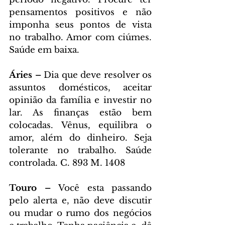
pensamentos positivos e não 
imponha seus pontos de vista 
no trabalho. Amor com ciúmes. 
Saúde em baixa.
Áries – 
Dia que deve resolver os 
assuntos domésticos, aceitar 
opinião da família e investir no 
lar. As finanças estão bem 
colocadas. Vênus, equilibra o 
amor, além do dinheiro. Seja 
tolerante no trabalho. Saúde 
controlada. C. 893 M. 1408
Touro – 
Você esta passando 
pelo alerta e, não deve discutir 
ou mudar o rumo dos negócios 