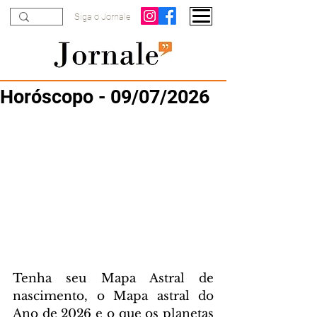
Siga o Jornale
Horóscopo - 09/07/2026
Tenha seu Mapa Astral de 
nascimento, o Mapa astral do 
Ano de 2026 e o que os planetas 