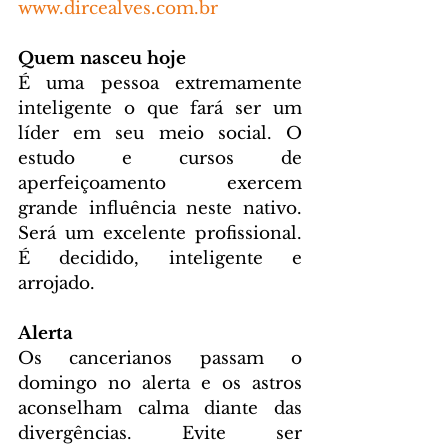
www.dircealves.com.br
Quem nasceu hoje
É uma pessoa extremamente 
inteligente o que fará ser um 
líder em seu meio social. O 
estudo e cursos de 
aperfeiçoamento exercem 
grande influência neste nativo. 
Será um excelente profissional. 
É decidido, inteligente e 
arrojado.
Alerta
Os cancerianos passam o 
domingo no alerta e os astros 
aconselham calma diante das 
divergências. Evite ser 