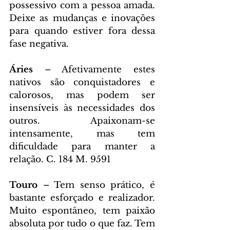
possessivo com a pessoa amada. 
Deixe as mudanças e inovações 
para quando estiver fora dessa 
fase negativa.
Áries 
– Afetivamente estes 
nativos são conquistadores e 
calorosos, mas podem ser 
insensíveis às necessidades dos 
outros. Apaixonam-se 
intensamente, mas tem 
dificuldade para manter a 
relação. C. 184 M. 9591
Touro 
– Tem senso prático, é 
bastante esforçado e realizador. 
Muito espontâneo, tem paixão 
absoluta por tudo o que faz. Tem 