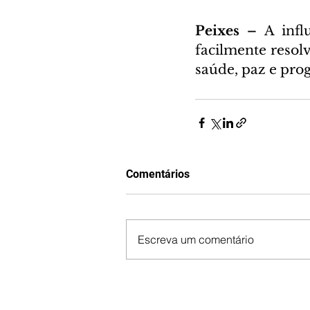
Peixes – 
A infl
facilmente resolv
saúde, paz e prog
Comentários
Escreva um comentário