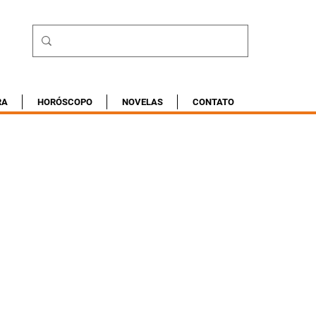
RA
HORÓSCOPO
NOVELAS
CONTATO