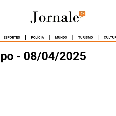
ESPORTES
POLÍCIA
MUNDO
TURISMO
CULTU
po - 08/04/2025