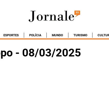
ESPORTES
POLÍCIA
MUNDO
TURISMO
CULTU
po - 08/03/2025