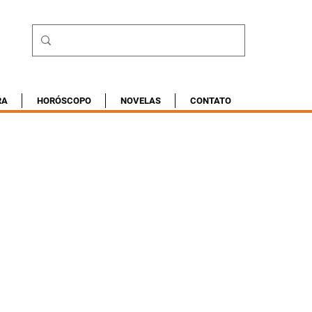
RA
HORÓSCOPO
NOVELAS
CONTATO