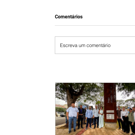
Comentários
Escreva um comentário