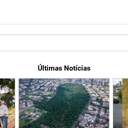
Últimas Notícias