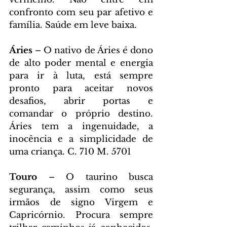
confronto com seu par afetivo e 
família. Saúde em leve baixa.
Áries 
– O nativo de Áries é dono 
de alto poder mental e energia 
para ir à luta, está sempre 
pronto para aceitar novos 
desafios, abrir portas e 
comandar o próprio destino. 
Áries tem a ingenuidade, a 
inocência e a simplicidade de 
uma criança. C. 710 M. 5701
Touro 
– O taurino busca 
segurança, assim como seus 
irmãos de signo Virgem e 
Capricórnio. Procura sempre 