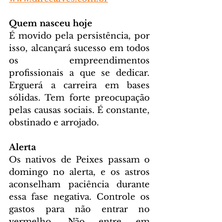
Quem nasceu hoje
É movido pela persistência, por 
isso, alcançará sucesso em todos 
os empreendimentos 
profissionais a que se dedicar. 
Erguerá a carreira em bases 
sólidas. Tem forte preocupação 
pelas causas sociais. É constante, 
obstinado e arrojado.
Alerta
Os nativos de Peixes passam o 
domingo no alerta, e os astros 
aconselham paciência durante 
essa fase negativa. Controle os 
gastos para não entrar no 
vermelho. Não entre em 