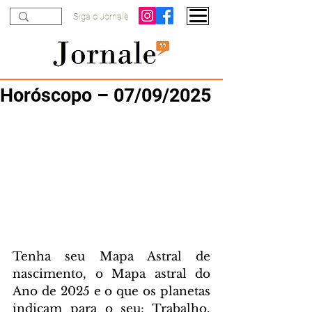
Siga o Jornale
Horóscopo – 07/09/2025
Tenha seu Mapa Astral de 
nascimento, o Mapa astral do 
Ano de 2025 e o que os planetas 
indicam para o seu: Trabalho, 