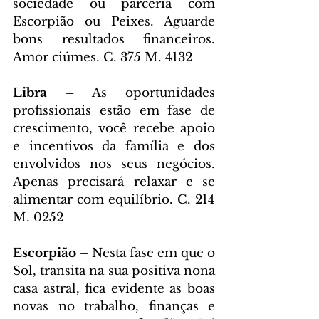
sociedade ou parceria com 
Escorpião ou Peixes. Aguarde 
bons resultados financeiros. 
Amor ciúmes. C. 375 M. 4132
Libra – 
As oportunidades 
profissionais estão em fase de 
crescimento, você recebe apoio 
e incentivos da família e dos 
envolvidos nos seus negócios. 
Apenas precisará relaxar e se 
alimentar com equilíbrio. C. 214 
M. 0252
Escorpião – 
Nesta fase em que o 
Sol, transita na sua positiva nona 
casa astral, fica evidente as boas 
novas no trabalho, finanças e 