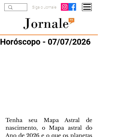
Siga o Jornale
Horóscopo - 07/07/2026
Tenha seu Mapa Astral de 
nascimento, o Mapa astral do 
Ano de 2026 e o que os planetas 