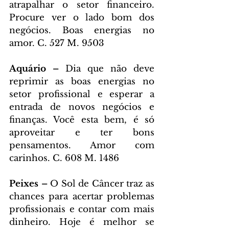
atrapalhar o setor financeiro. 
Procure ver o lado bom dos 
negócios. Boas energias no 
amor. C. 527 M. 9503
Aquário – 
Dia que não deve 
reprimir as boas energias no 
setor profissional e esperar a 
entrada de novos negócios e 
finanças. Você esta bem, é só 
aproveitar e ter bons 
pensamentos. Amor com 
carinhos. C. 608 M. 1486
Peixes – 
O Sol de Câncer traz as 
chances para acertar problemas 
profissionais e contar com mais 
dinheiro. Hoje é melhor se 