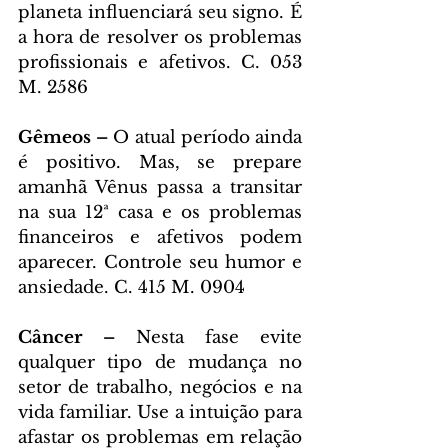
planeta influenciará seu signo. É 
a hora de resolver os problemas 
profissionais e afetivos. C. 053 
M. 2586
Gêmeos – 
O atual período ainda 
é positivo. Mas, se prepare 
amanhã Vênus passa a transitar 
na sua 12ª casa e os problemas 
financeiros e afetivos podem 
aparecer. Controle seu humor e 
ansiedade. C. 415 M. 0904
Câncer – 
Nesta fase evite 
qualquer tipo de mudança no 
setor de trabalho, negócios e na 
vida familiar. Use a intuição para 
afastar os problemas em relação 