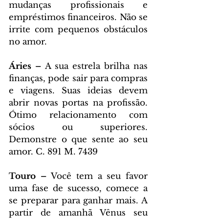
mudanças profissionais e 
empréstimos financeiros. Não se 
irrite com pequenos obstáculos 
no amor.
Áries – 
A sua estrela brilha nas 
finanças, pode sair para compras 
e viagens. Suas ideias devem 
abrir novas portas na profissão. 
Ótimo relacionamento com 
sócios ou superiores. 
Demonstre o que sente ao seu 
amor. C. 891 M. 7439
Touro – 
Você tem a seu favor 
uma fase de sucesso, comece a 
se preparar para ganhar mais. A 
partir de amanhã Vênus seu 