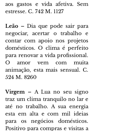
aos gastos e vida afetiva. Sem 
estresse. C. 742 M. 1127
Leão – 
Dia que pode sair para 
negociar, acertar o trabalho e 
contar com apoio nos projetos 
domésticos. O clima é perfeito 
para renovar a vida profissional. 
O amor vem com muita 
animação, esta mais sensual. C. 
524 M. 8260
Virgem – 
A Lua no seu signo 
traz um clima tranquilo no lar e 
até no trabalho. A sua energia 
esta em alta e com mil ideias 
para os negócios domésticos. 
Positivo para compras e visitas a 