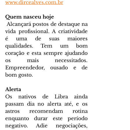
www.dircealves.com.br
Quem nasceu hoje
 Alcançará postos de destaque na 
vida profissional. A criatividade 
é uma de suas maiores 
qualidades. Tem um bom 
coração e esta sempre ajudando 
os mais necessitados. 
Empreendedor, ousado e de 
bom gosto.
Alerta
Os nativos de Libra ainda 
passam dia no alerta até, e os 
astros recomendam rotina 
enquanto durar este período 
negativo. Adie negociações, 