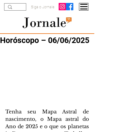
Siga o Jornale
Horóscopo – 06/06/2025
Tenha seu Mapa Astral de 
nascimento, o Mapa astral do 
Ano de 2025 e o que os planetas 