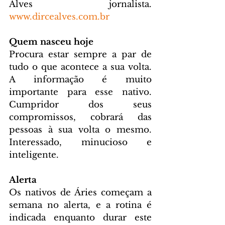
Alves jornalista. 
www.dircealves.com.br
Quem nasceu hoje
Procura estar sempre a par de 
tudo o que acontece a sua volta. 
A informação é muito 
importante para esse nativo. 
Cumpridor dos seus 
compromissos, cobrará das 
pessoas à sua volta o mesmo. 
Interessado, minucioso e 
inteligente.
Alerta
Os nativos de Áries começam a 
semana no alerta, e a rotina é 
indicada enquanto durar este 