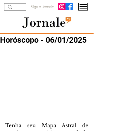
Siga o Jornale
Horóscopo - 06/01/2025
Tenha seu Mapa Astral de 