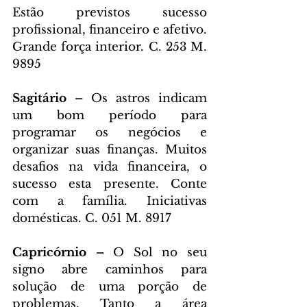
Estão previstos sucesso 
profissional, financeiro e afetivo. 
Grande força interior. C. 253 M. 
9895
Sagitário – 
Os astros indicam 
um bom período para 
programar os negócios e 
organizar suas finanças. Muitos 
desafios na vida financeira, o 
sucesso esta presente. Conte 
com a família. Iniciativas 
domésticas. C. 051 M. 8917
Capricórnio – 
O Sol no seu 
signo abre caminhos para 
solução de uma porção de 
problemas. Tanto a área 