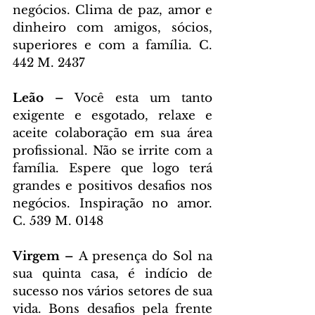
negócios. Clima de paz, amor e 
dinheiro com amigos, sócios, 
superiores e com a família. C. 
442 M. 2437
Leão – 
Você esta um tanto 
exigente e esgotado, relaxe e 
aceite colaboração em sua área 
profissional. Não se irrite com a 
família. Espere que logo terá 
grandes e positivos desafios nos 
negócios. Inspiração no amor. 
C. 539 M. 0148
Virgem – 
A presença do Sol na 
sua quinta casa, é indício de 
sucesso nos vários setores de sua 
vida. Bons desafios pela frente 