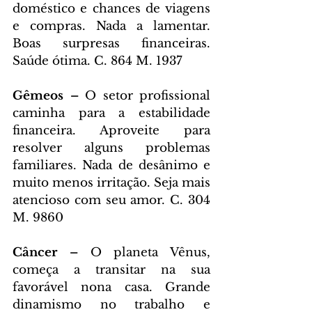
doméstico e chances de viagens 
e compras. Nada a lamentar. 
Boas surpresas financeiras. 
Saúde ótima. C. 864 M. 1937
Gêmeos – 
O setor profissional 
caminha para a estabilidade 
financeira. Aproveite para 
resolver alguns problemas 
familiares. Nada de desânimo e 
muito menos irritação. Seja mais 
atencioso com seu amor. C. 304 
M. 9860
Câncer – 
O planeta Vênus, 
começa a transitar na sua 
favorável nona casa. Grande 
dinamismo no trabalho e 