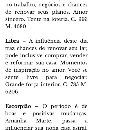
no trabalho, negócios e chances 
de renovar seus planos. Amor 
sincero. Tente na loteria. C. 993 
M. 4680
Libra – 
A influência deste dia 
traz chances de renovar seu lar, 
pode inclusive comprar, vender 
e reformar sua casa. Momentos 
de inspiração no amor. Você se 
sente livre para negociar. 
Grande força interior. C. 785 M. 
6206
Escorpião – 
O período é de 
boas e positivas mudanças. 
Amanhã Marte, passa a 
influenciar sua nona casa astral. 