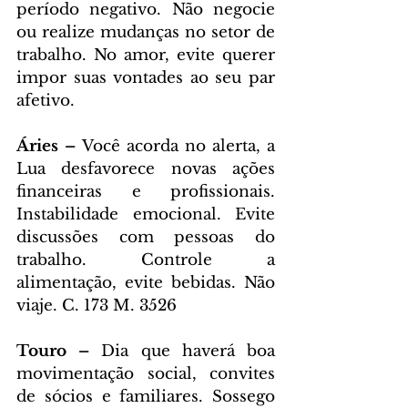
período negativo. Não negocie 
ou realize mudanças no setor de 
trabalho. No amor, evite querer 
impor suas vontades ao seu par 
afetivo.
Áries – 
Você acorda no alerta, a 
Lua desfavorece novas ações 
financeiras e profissionais. 
Instabilidade emocional. Evite 
discussões com pessoas do 
trabalho. Controle a 
alimentação, evite bebidas. Não 
viaje. C. 173 M. 3526
Touro – 
Dia que haverá boa 
movimentação social, convites 
de sócios e familiares. Sossego 