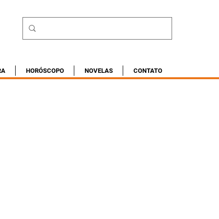
RA
HORÓSCOPO
NOVELAS
CONTATO