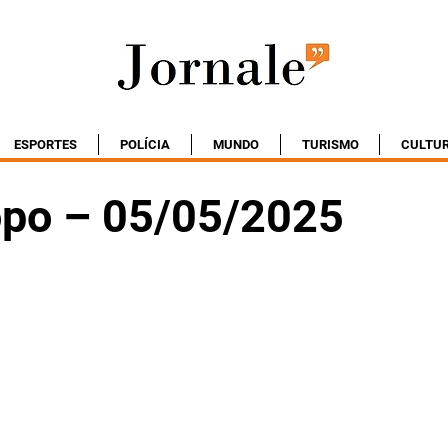
ESPORTES
POLÍCIA
MUNDO
TURISMO
CULTU
po – 05/05/2025