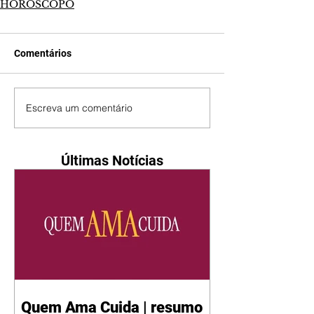
HORÓSCOPO
Comentários
Escreva um comentário
Últimas Notícias
Quem Ama Cuida | resumo