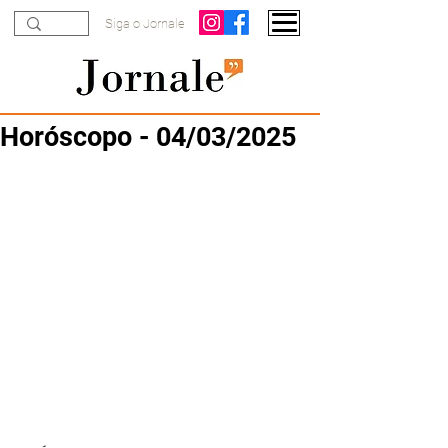
Siga o Jornale
Horóscopo - 04/03/2025