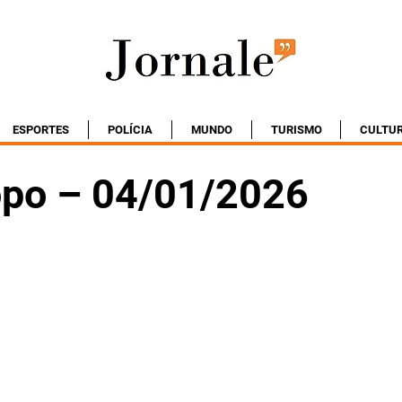
ESPORTES
POLÍCIA
MUNDO
TURISMO
CULTU
po – 04/01/2026