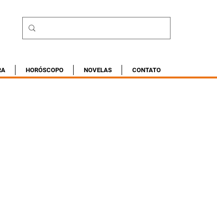
RA
HORÓSCOPO
NOVELAS
CONTATO