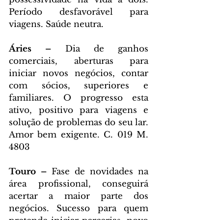
Período desfavorável para 
viagens. Saúde neutra.
Áries – 
Dia de ganhos 
comerciais, aberturas para 
iniciar novos negócios, contar 
com sócios, superiores e 
familiares. O progresso esta 
ativo, positivo para viagens e 
solução de problemas do seu lar. 
Amor bem exigente. C. 019 M. 
4803
Touro – 
Fase de novidades na 
área profissional, conseguirá 
acertar a maior parte dos 
negócios. Sucesso para quem 