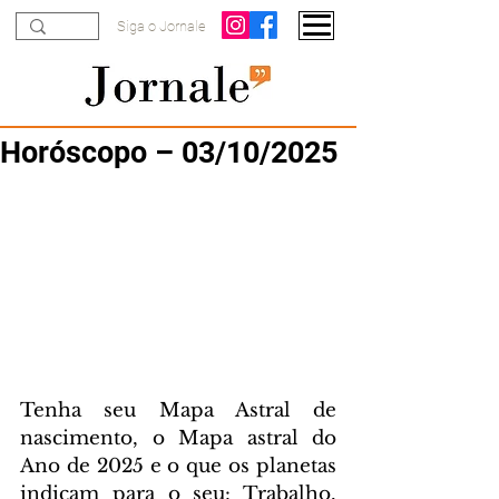
Siga o Jornale
Horóscopo – 03/10/2025
Tenha seu Mapa Astral de 
nascimento, o Mapa astral do 
Ano de 2025 e o que os planetas 
indicam para o seu: Trabalho, 