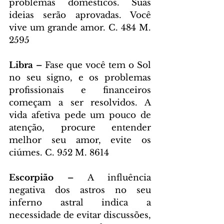
problemas domésticos. Suas 
ideias serão aprovadas. Você 
vive um grande amor. C. 484 M. 
2595
Libra – 
Fase que você tem o Sol 
no seu signo, e os problemas 
profissionais e financeiros 
começam a ser resolvidos. A 
vida afetiva pede um pouco de 
atenção, procure entender 
melhor seu amor, evite os 
ciúmes. C. 952 M. 8614
Escorpião – 
A influência 
negativa dos astros no seu 
inferno astral indica a 
necessidade de evitar discussões, 