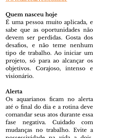
Quem nasceu hoje
É uma pessoa muito aplicada, e 
sabe que as oportunidades não 
devem ser perdidas. Gosta dos 
desafios, e não teme nenhum 
tipo de trabalho. Ao iniciar um 
projeto, só para ao alcançar os 
objetivos. Corajoso, intenso e 
visionário.
Alerta
Os aquarianos ficam no alerta 
até o final do dia e a rotina deve 
comandar seus atos durante essa 
fase negativa. Cuidado com 
mudanças no trabalho. Evite a 
possessividade na vida a dois. 