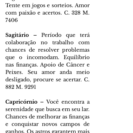
Tente em jogos e sorteios. Amor 
com paixão e acertos. C. 328 M. 
7406
Sagitário – 
Período que terá 
colaboração no trabalho com 
chances de resolver problemas 
que o incomodam. Equilíbrio 
nas finanças. Apoio de Câncer e 
Peixes. Seu amor anda meio 
desligado, procure se acertar. C. 
882 M. 9291
Capricórnio – 
Você encontra a 
serenidade que busca em seu lar. 
Chances de melhorar as finanças 
e conquistar novos campos de 
ganhos. Os astros garantem mais 