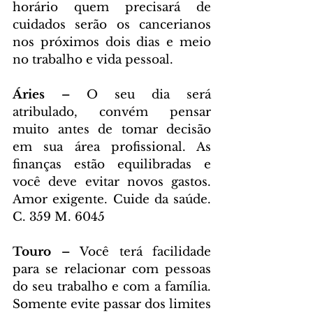
horário quem precisará de 
cuidados serão os cancerianos 
nos próximos dois dias e meio 
no trabalho e vida pessoal.
Áries – 
O seu dia será 
atribulado, convém pensar 
muito antes de tomar decisão 
em sua área profissional. As 
finanças estão equilibradas e 
você deve evitar novos gastos. 
Amor exigente. Cuide da saúde. 
C. 359 M. 6045
Touro – 
Você terá facilidade 
para se relacionar com pessoas 
do seu trabalho e com a família. 
Somente evite passar dos limites 