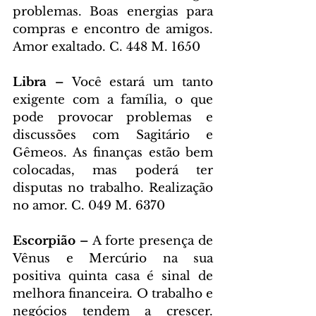
problemas. Boas energias para 
compras e encontro de amigos. 
Amor exaltado. C. 448 M. 1650
Libra – 
Você estará um tanto 
exigente com a família, o que 
pode provocar problemas e 
discussões com Sagitário e 
Gêmeos. As finanças estão bem 
colocadas, mas poderá ter 
disputas no trabalho. Realização 
no amor. C. 049 M. 6370
Escorpião – 
A forte presença de 
Vênus e Mercúrio na sua 
positiva quinta casa é sinal de 
melhora financeira. O trabalho e 
negócios tendem a crescer. 