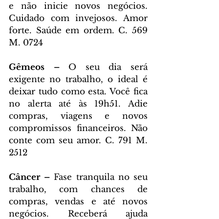
e não inicie novos negócios. 
Cuidado com invejosos. Amor 
forte. Saúde em ordem. C. 569 
M. 0724
Gêmeos – 
O seu dia será 
exigente no trabalho, o ideal é 
deixar tudo como esta. Você fica 
no alerta até às 19h51. Adie 
compras, viagens e novos 
compromissos financeiros. Não 
conte com seu amor. C. 791 M. 
2512
Câncer – 
Fase tranquila no seu 
trabalho, com chances de 
compras, vendas e até novos 
negócios. Receberá ajuda 