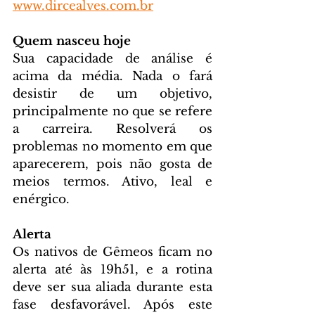
www.dircealves.com.br
Quem nasceu hoje
Sua capacidade de análise é 
acima da média. Nada o fará 
desistir de um objetivo, 
principalmente no que se refere 
a carreira. Resolverá os 
problemas no momento em que 
aparecerem, pois não gosta de 
meios termos. Ativo, leal e 
enérgico.
Alerta
Os nativos de Gêmeos ficam no 
alerta até às 19h51, e a rotina 
deve ser sua aliada durante esta 
fase desfavorável. Após este 