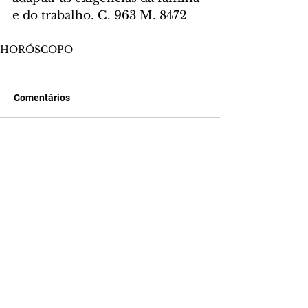
e do trabalho. C. 963 M. 8472
HORÓSCOPO
Comentários
Escreva um comentário
Últimas Notícias