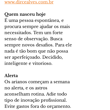
www.dircealves.com.br
Quem nasceu hoje
É uma pessoa espontânea, e 
procura sempre ajudar os mais 
necessitados. Tem um forte 
senso de observação. Busca 
sempre novos desafios. Para ele 
nada é tão bom que não possa 
ser aperfeiçoado. Decidido, 
inteligente e vitorioso.
Alerta
Os arianos começam a semana 
no alerta, e os astros 
aconselham rotina. Adie todo 
tipo de inovação profissional. 
Evite gastos fora do orçamento. 