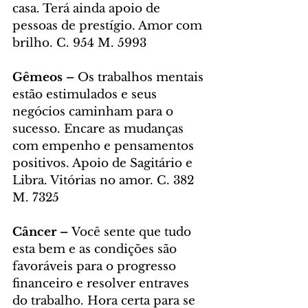
casa. Terá ainda apoio de 
pessoas de prestígio. Amor com 
brilho. C. 954 M. 5993
Gêmeos – 
Os trabalhos mentais 
estão estimulados e seus 
negócios caminham para o 
sucesso. Encare as mudanças 
com empenho e pensamentos 
positivos. Apoio de Sagitário e 
Libra. Vitórias no amor. C. 382 
M. 7325
Câncer – 
Você sente que tudo 
esta bem e as condições são 
favoráveis para o progresso 
financeiro e resolver entraves 
do trabalho. Hora certa para se 