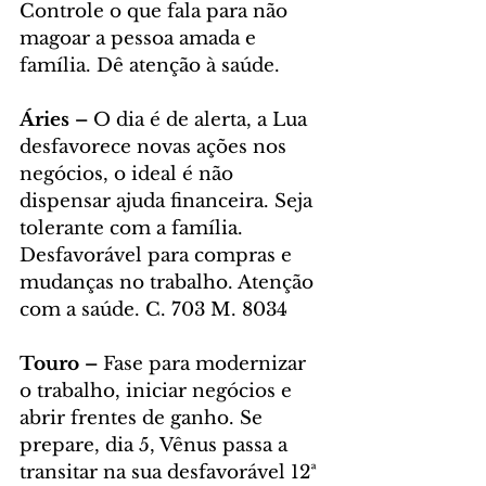
Controle o que fala para não 
magoar a pessoa amada e 
família. Dê atenção à saúde.
Áries – 
O dia é de alerta, a Lua 
desfavorece novas ações nos 
negócios, o ideal é não 
dispensar ajuda financeira. Seja 
tolerante com a família. 
Desfavorável para compras e 
mudanças no trabalho. Atenção 
com a saúde. C. 703 M. 8034
Touro – 
Fase para modernizar 
o trabalho, iniciar negócios e 
abrir frentes de ganho. Se 
prepare, dia 5, Vênus passa a 
transitar na sua desfavorável 12ª 