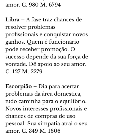
amor. C. 980 M. 6794
Libra – 
A fase traz chances de 
resolver problemas 
profissionais e conquistar novos 
ganhos. Quem é funcionário 
pode receber promoção. O 
sucesso depende da sua força de 
vontade. Dê apoio ao seu amor. 
C. 127 M. 2279
Escorpião – 
Dia para acertar 
problemas da área doméstica, 
tudo caminha para o equilíbrio. 
Novos interesses profissionais e 
chances de compras de uso 
pessoal. Sua simpatia atrai o seu 
amor. C. 349 M. 1606