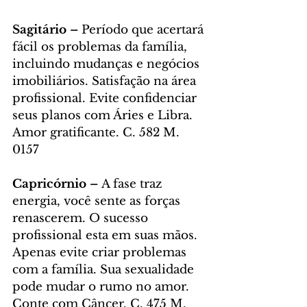
Sagitário – 
Período que acertará 
fácil os problemas da família, 
incluindo mudanças e negócios 
imobiliários. Satisfação na área 
profissional. Evite confidenciar 
seus planos com Áries e Libra. 
Amor gratificante. C. 582 M. 
0157
Capricórnio – 
A fase traz 
energia, você sente as forças 
renascerem. O sucesso 
profissional esta em suas mãos. 
Apenas evite criar problemas 
com a família. Sua sexualidade 
pode mudar o rumo no amor. 
Conte com Câncer. C. 475 M. 