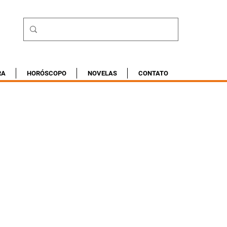
RA
HORÓSCOPO
NOVELAS
CONTATO