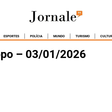
ESPORTES
POLÍCIA
MUNDO
TURISMO
CULTU
po – 03/01/2026